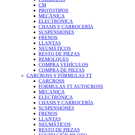
CM
PROTOTIPOS
MECÁNICA
ELECTRÓNICA
CHASIS Y CARROCERÍA
SUSPENSIONES
FRENOS
LLANTAS
NEUMÁTICOS
RESTO DE PIEZAS
REMOLQUES
COMPRA VEHÍCULOS
COMPRA DE PIEZAS
CARCROSS Y FÓRMULAS TT
CARCROSS
FORMULAS TT AUTOCROSS
MECANICA
ELECTRÓNICA
CHASIS Y CARROCERÍA
SUSPENSIONES
FRENOS
LLANTAS
NEUMÁTICOS
RESTO DE PIEZAS