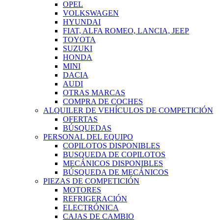
OPEL
VOLKSWAGEN
HYUNDAI
FIAT, ALFA ROMEO, LANCIA, JEEP
TOYOTA
SUZUKI
HONDA
MINI
DACIA
AUDI
OTRAS MARCAS
COMPRA DE COCHES
ALQUILER DE VEHÍCULOS DE COMPETICIÓN
OFERTAS
BÚSQUEDAS
PERSONAL DEL EQUIPO
COPILOTOS DISPONIBLES
BUSQUEDA DE COPILOTOS
MECÁNICOS DISPONIBLES
BÚSQUEDA DE MECÁNICOS
PIEZAS DE COMPETICIÓN
MOTORES
REFRIGERACIÓN
ELECTRÓNICA
CAJAS DE CAMBIO