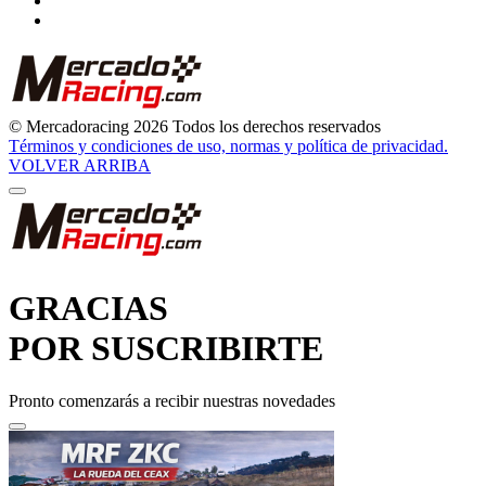
© Mercadoracing 2026 Todos los derechos reservados
Términos y condiciones de uso, normas y política de privacidad.
VOLVER ARRIBA
GRACIAS
POR SUSCRIBIRTE
Pronto comenzarás a recibir nuestras novedades