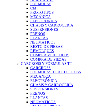
FÓRMULAS
CM
PROTOTIPOS
MECÁNICA
ELECTRÓNICA
CHASIS Y CARROCERÍA
SUSPENSIONES
FRENOS
LLANTAS
NEUMÁTICOS
RESTO DE PIEZAS
REMOLQUES
COMPRA VEHÍCULOS
COMPRA DE PIEZAS
CARCROSS Y FÓRMULAS TT
CARCROSS
FORMULAS TT AUTOCROSS
MECANICA
ELECTRÓNICA
CHASIS Y CARROCERÍA
SUSPENSIONES
FRENOS
LLANTAS
NEUMÁTICOS