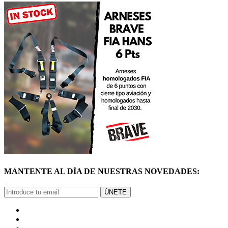
MANTENTE AL DÍA DE NUESTRAS NOVEDADES:
ÚNETE