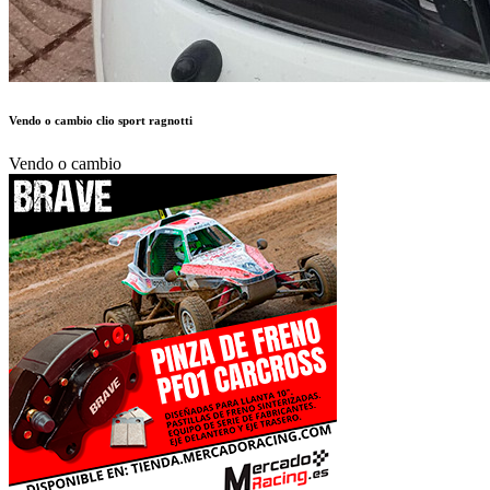
Vendo o cambio clio sport ragnotti
Vendo o cambio