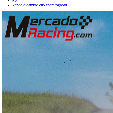
Renault
Vendo o cambio clio sport ragnotti