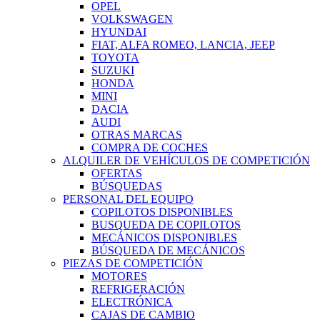
OPEL
VOLKSWAGEN
HYUNDAI
FIAT, ALFA ROMEO, LANCIA, JEEP
TOYOTA
SUZUKI
HONDA
MINI
DACIA
AUDI
OTRAS MARCAS
COMPRA DE COCHES
ALQUILER DE VEHÍCULOS DE COMPETICIÓN
OFERTAS
BÚSQUEDAS
PERSONAL DEL EQUIPO
COPILOTOS DISPONIBLES
BUSQUEDA DE COPILOTOS
MECÁNICOS DISPONIBLES
BÚSQUEDA DE MECÁNICOS
PIEZAS DE COMPETICIÓN
MOTORES
REFRIGERACIÓN
ELECTRÓNICA
CAJAS DE CAMBIO