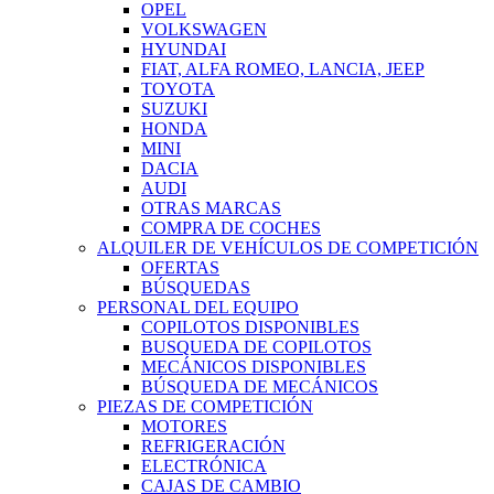
OPEL
VOLKSWAGEN
HYUNDAI
FIAT, ALFA ROMEO, LANCIA, JEEP
TOYOTA
SUZUKI
HONDA
MINI
DACIA
AUDI
OTRAS MARCAS
COMPRA DE COCHES
ALQUILER DE VEHÍCULOS DE COMPETICIÓN
OFERTAS
BÚSQUEDAS
PERSONAL DEL EQUIPO
COPILOTOS DISPONIBLES
BUSQUEDA DE COPILOTOS
MECÁNICOS DISPONIBLES
BÚSQUEDA DE MECÁNICOS
PIEZAS DE COMPETICIÓN
MOTORES
REFRIGERACIÓN
ELECTRÓNICA
CAJAS DE CAMBIO