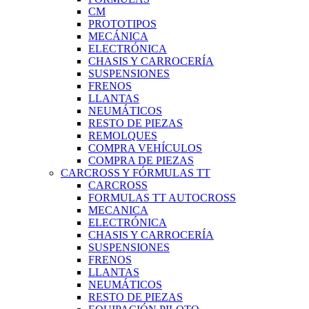
CM
PROTOTIPOS
MECÁNICA
ELECTRÓNICA
CHASIS Y CARROCERÍA
SUSPENSIONES
FRENOS
LLANTAS
NEUMÁTICOS
RESTO DE PIEZAS
REMOLQUES
COMPRA VEHÍCULOS
COMPRA DE PIEZAS
CARCROSS Y FÓRMULAS TT
CARCROSS
FORMULAS TT AUTOCROSS
MECANICA
ELECTRÓNICA
CHASIS Y CARROCERÍA
SUSPENSIONES
FRENOS
LLANTAS
NEUMÁTICOS
RESTO DE PIEZAS