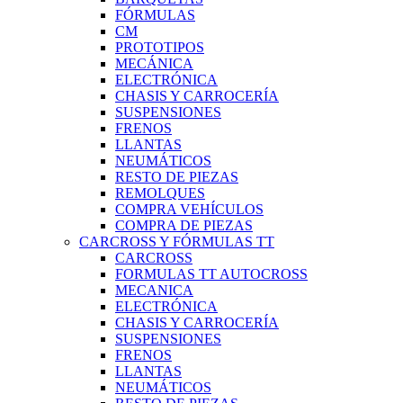
FÓRMULAS
CM
PROTOTIPOS
MECÁNICA
ELECTRÓNICA
CHASIS Y CARROCERÍA
SUSPENSIONES
FRENOS
LLANTAS
NEUMÁTICOS
RESTO DE PIEZAS
REMOLQUES
COMPRA VEHÍCULOS
COMPRA DE PIEZAS
CARCROSS Y FÓRMULAS TT
CARCROSS
FORMULAS TT AUTOCROSS
MECANICA
ELECTRÓNICA
CHASIS Y CARROCERÍA
SUSPENSIONES
FRENOS
LLANTAS
NEUMÁTICOS