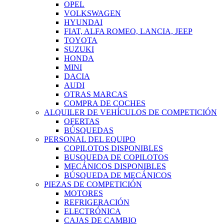
OPEL
VOLKSWAGEN
HYUNDAI
FIAT, ALFA ROMEO, LANCIA, JEEP
TOYOTA
SUZUKI
HONDA
MINI
DACIA
AUDI
OTRAS MARCAS
COMPRA DE COCHES
ALQUILER DE VEHÍCULOS DE COMPETICIÓN
OFERTAS
BÚSQUEDAS
PERSONAL DEL EQUIPO
COPILOTOS DISPONIBLES
BUSQUEDA DE COPILOTOS
MECÁNICOS DISPONIBLES
BÚSQUEDA DE MECÁNICOS
PIEZAS DE COMPETICIÓN
MOTORES
REFRIGERACIÓN
ELECTRÓNICA
CAJAS DE CAMBIO