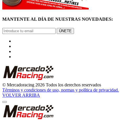
MANTENTE AL DÍA DE NUESTRAS NOVEDADES:
ÚNETE
© Mercadoracing 2026 Todos los derechos reservados
Términos y condiciones de uso, normas y política de privacidad.
VOLVER ARRIBA