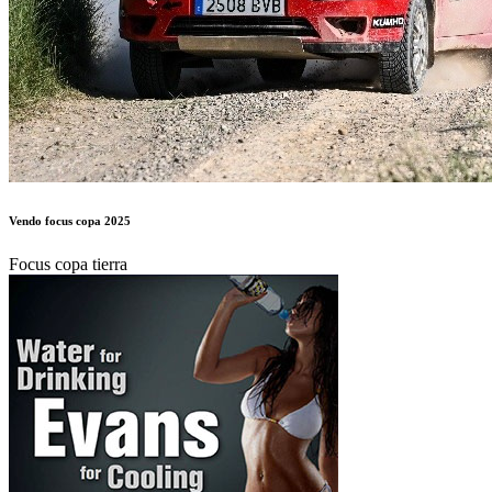
Vendo focus copa 2025
Focus copa tierra