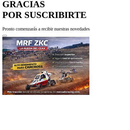
GRACIAS
POR SUSCRIBIRTE
Pronto comenzarás a recibir nuestras novedades