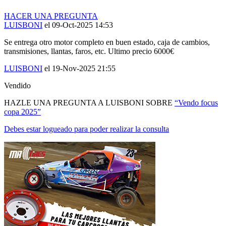
HACER UNA PREGUNTA
LUISBONI
el 09-Oct-2025 14:53
Se entrega otro motor completo en buen estado, caja de cambios,
transmisiones, llantas, faros, etc. Ultimo precio 6000€
LUISBONI
el 19-Nov-2025 21:55
Vendido
HAZLE UNA PREGUNTA A LUISBONI SOBRE
“Vendo focus
copa 2025”
Debes estar logueado para poder realizar la consulta