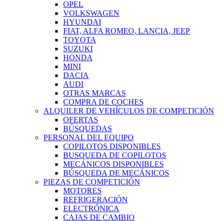
OPEL
VOLKSWAGEN
HYUNDAI
FIAT, ALFA ROMEO, LANCIA, JEEP
TOYOTA
SUZUKI
HONDA
MINI
DACIA
AUDI
OTRAS MARCAS
COMPRA DE COCHES
ALQUILER DE VEHÍCULOS DE COMPETICIÓN
OFERTAS
BÚSQUEDAS
PERSONAL DEL EQUIPO
COPILOTOS DISPONIBLES
BUSQUEDA DE COPILOTOS
MECÁNICOS DISPONIBLES
BÚSQUEDA DE MECÁNICOS
PIEZAS DE COMPETICIÓN
MOTORES
REFRIGERACIÓN
ELECTRÓNICA
CAJAS DE CAMBIO