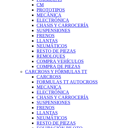
CM
PROTOTIPOS
MECÁNICA
ELECTRÓNICA
CHASIS Y CARROCERÍA
SUSPENSIONES
FRENOS
LLANTAS
NEUMÁTICOS
RESTO DE PIEZAS
REMOLQUES
COMPRA VEHÍCULOS
COMPRA DE PIEZAS
CARCROSS Y FÓRMULAS TT
CARCROSS
FORMULAS TT AUTOCROSS
MECANICA
ELECTRÓNICA
CHASIS Y CARROCERÍA
SUSPENSIONES
FRENOS
LLANTAS
NEUMÁTICOS
RESTO DE PIEZAS