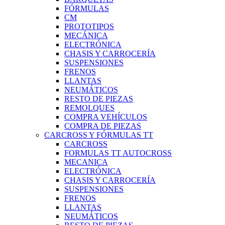
FÓRMULAS
CM
PROTOTIPOS
MECÁNICA
ELECTRÓNICA
CHASIS Y CARROCERÍA
SUSPENSIONES
FRENOS
LLANTAS
NEUMÁTICOS
RESTO DE PIEZAS
REMOLQUES
COMPRA VEHÍCULOS
COMPRA DE PIEZAS
CARCROSS Y FÓRMULAS TT
CARCROSS
FORMULAS TT AUTOCROSS
MECANICA
ELECTRÓNICA
CHASIS Y CARROCERÍA
SUSPENSIONES
FRENOS
LLANTAS
NEUMÁTICOS