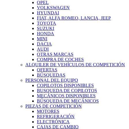
OPEL
VOLKSWAGEN
HYUNDAI
FIAT, ALFA ROMEO, LANCIA, JEEP
TOYOTA
SUZUKI
HONDA
MINI
DACIA
AUDI
OTRAS MARCAS
COMPRA DE COCHES
ALQUILER DE VEHÍCULOS DE COMPETICIÓN
OFERTAS
BÚSQUEDAS
PERSONAL DEL EQUIPO
COPILOTOS DISPONIBLES
BUSQUEDA DE COPILOTOS
MECÁNICOS DISPONIBLES
BÚSQUEDA DE MECÁNICOS
PIEZAS DE COMPETICIÓN
MOTORES
REFRIGERACIÓN
ELECTRÓNICA
CAJAS DE CAMBIO