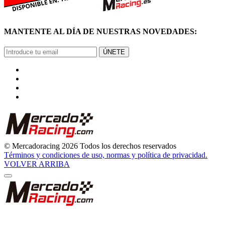
MANTENTE AL DÍA DE NUESTRAS NOVEDADES:
ÚNETE
© Mercadoracing 2026 Todos los derechos reservados
Términos y condiciones de uso, normas y política de privacidad.
VOLVER ARRIBA