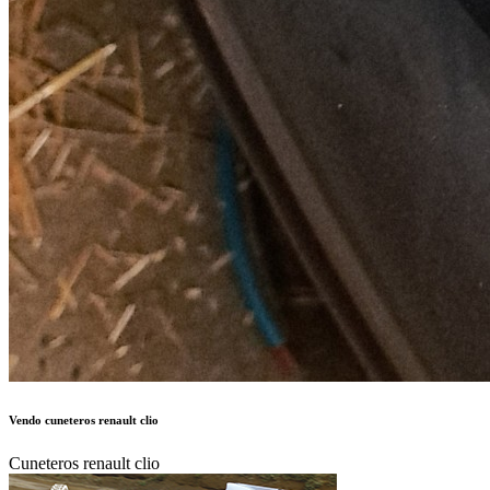
Vendo cuneteros renault clio
Cuneteros renault clio