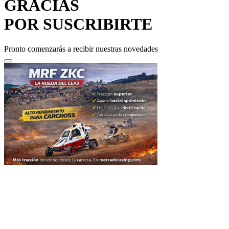
GRACIAS
POR SUSCRIBIRTE
Pronto comenzarás a recibir nuestras novedades