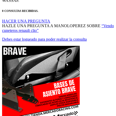
WASSAP.
0 CONSULTAS RECIBIDAS.
HACER UNA PREGUNTA
HAZLE UNA PREGUNTA A MANOLOPEREZ SOBRE
“Vendo
cuneteros renault clio”
Debes estar logueado para poder realizar la consulta