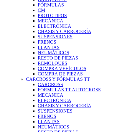
FÓRMULAS
CM
PROTOTIPOS
MECÁNICA
ELECTRÓNICA
CHASIS Y CARROCERÍA
SUSPENSIONES
FRENOS
LLANTAS
NEUMÁTICOS
RESTO DE PIEZAS
REMOLQUES
COMPRA VEHÍCULOS
COMPRA DE PIEZAS
CARCROSS Y FÓRMULAS TT
CARCROSS
FORMULAS TT AUTOCROSS
MECANICA
ELECTRÓNICA
CHASIS Y CARROCERÍA
SUSPENSIONES
FRENOS
LLANTAS
NEUMÁTICOS