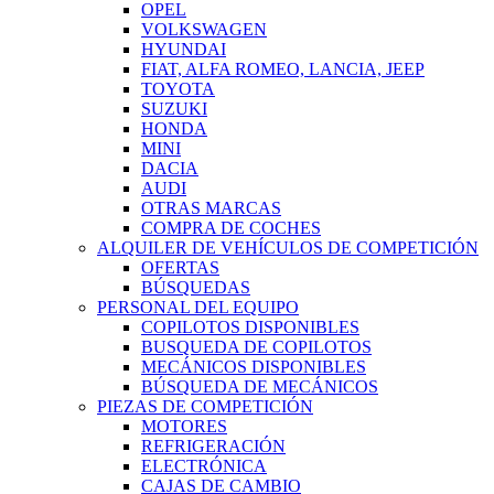
OPEL
VOLKSWAGEN
HYUNDAI
FIAT, ALFA ROMEO, LANCIA, JEEP
TOYOTA
SUZUKI
HONDA
MINI
DACIA
AUDI
OTRAS MARCAS
COMPRA DE COCHES
ALQUILER DE VEHÍCULOS DE COMPETICIÓN
OFERTAS
BÚSQUEDAS
PERSONAL DEL EQUIPO
COPILOTOS DISPONIBLES
BUSQUEDA DE COPILOTOS
MECÁNICOS DISPONIBLES
BÚSQUEDA DE MECÁNICOS
PIEZAS DE COMPETICIÓN
MOTORES
REFRIGERACIÓN
ELECTRÓNICA
CAJAS DE CAMBIO