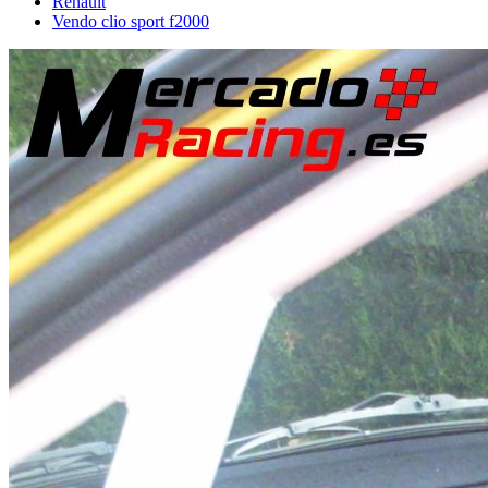
Renault
Vendo clio sport f2000