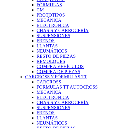
FÓRMULAS
CM
PROTOTIPOS
MECÁNICA
ELECTRÓNICA
CHASIS Y CARROCERÍA
SUSPENSIONES
FRENOS
LLANTAS
NEUMÁTICOS
RESTO DE PIEZAS
REMOLQUES
COMPRA VEHÍCULOS
COMPRA DE PIEZAS
CARCROSS Y FÓRMULAS TT
CARCROSS
FORMULAS TT AUTOCROSS
MECANICA
ELECTRÓNICA
CHASIS Y CARROCERÍA
SUSPENSIONES
FRENOS
LLANTAS
NEUMÁTICOS