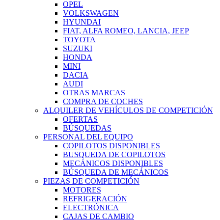
OPEL
VOLKSWAGEN
HYUNDAI
FIAT, ALFA ROMEO, LANCIA, JEEP
TOYOTA
SUZUKI
HONDA
MINI
DACIA
AUDI
OTRAS MARCAS
COMPRA DE COCHES
ALQUILER DE VEHÍCULOS DE COMPETICIÓN
OFERTAS
BÚSQUEDAS
PERSONAL DEL EQUIPO
COPILOTOS DISPONIBLES
BUSQUEDA DE COPILOTOS
MECÁNICOS DISPONIBLES
BÚSQUEDA DE MECÁNICOS
PIEZAS DE COMPETICIÓN
MOTORES
REFRIGERACIÓN
ELECTRÓNICA
CAJAS DE CAMBIO