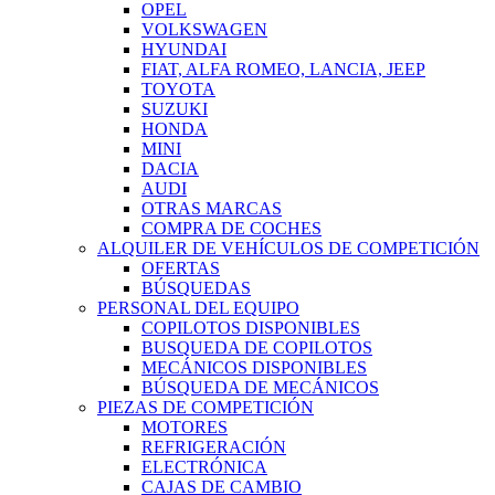
OPEL
VOLKSWAGEN
HYUNDAI
FIAT, ALFA ROMEO, LANCIA, JEEP
TOYOTA
SUZUKI
HONDA
MINI
DACIA
AUDI
OTRAS MARCAS
COMPRA DE COCHES
ALQUILER DE VEHÍCULOS DE COMPETICIÓN
OFERTAS
BÚSQUEDAS
PERSONAL DEL EQUIPO
COPILOTOS DISPONIBLES
BUSQUEDA DE COPILOTOS
MECÁNICOS DISPONIBLES
BÚSQUEDA DE MECÁNICOS
PIEZAS DE COMPETICIÓN
MOTORES
REFRIGERACIÓN
ELECTRÓNICA
CAJAS DE CAMBIO