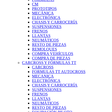
CM
PROTOTIPOS
MECÁNICA
ELECTRÓNICA
CHASIS Y CARROCERÍA
SUSPENSIONES
FRENOS
LLANTAS
NEUMÁTICOS
RESTO DE PIEZAS
REMOLQUES
COMPRA VEHÍCULOS
COMPRA DE PIEZAS
CARCROSS Y FÓRMULAS TT
CARCROSS
FORMULAS TT AUTOCROSS
MECANICA
ELECTRÓNICA
CHASIS Y CARROCERÍA
SUSPENSIONES
FRENOS
LLANTAS
NEUMÁTICOS
RESTO DE PIEZAS