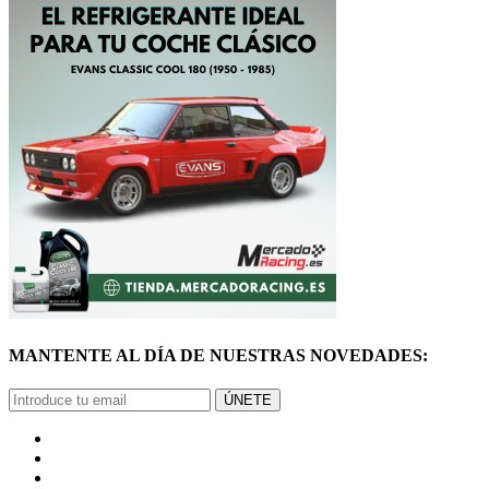
MANTENTE AL DÍA DE NUESTRAS NOVEDADES:
ÚNETE