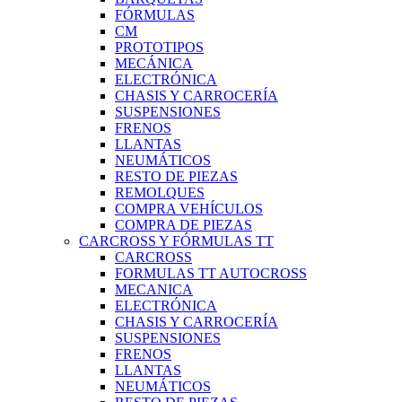
FÓRMULAS
CM
PROTOTIPOS
MECÁNICA
ELECTRÓNICA
CHASIS Y CARROCERÍA
SUSPENSIONES
FRENOS
LLANTAS
NEUMÁTICOS
RESTO DE PIEZAS
REMOLQUES
COMPRA VEHÍCULOS
COMPRA DE PIEZAS
CARCROSS Y FÓRMULAS TT
CARCROSS
FORMULAS TT AUTOCROSS
MECANICA
ELECTRÓNICA
CHASIS Y CARROCERÍA
SUSPENSIONES
FRENOS
LLANTAS
NEUMÁTICOS