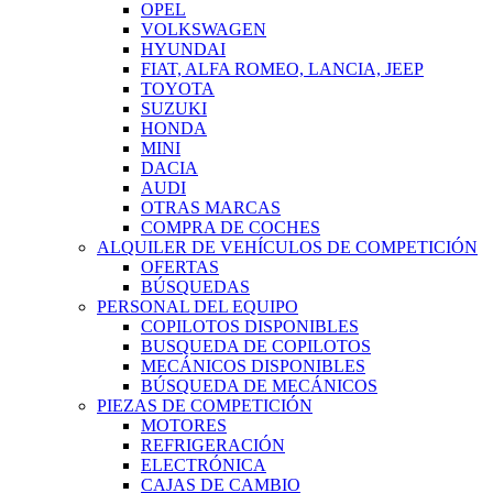
OPEL
VOLKSWAGEN
HYUNDAI
FIAT, ALFA ROMEO, LANCIA, JEEP
TOYOTA
SUZUKI
HONDA
MINI
DACIA
AUDI
OTRAS MARCAS
COMPRA DE COCHES
ALQUILER DE VEHÍCULOS DE COMPETICIÓN
OFERTAS
BÚSQUEDAS
PERSONAL DEL EQUIPO
COPILOTOS DISPONIBLES
BUSQUEDA DE COPILOTOS
MECÁNICOS DISPONIBLES
BÚSQUEDA DE MECÁNICOS
PIEZAS DE COMPETICIÓN
MOTORES
REFRIGERACIÓN
ELECTRÓNICA
CAJAS DE CAMBIO