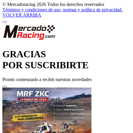
© Mercadoracing 2026 Todos los derechos reservados
Términos y condiciones de uso, normas y política de privacidad.
VOLVER ARRIBA
GRACIAS
POR SUSCRIBIRTE
Pronto comenzarás a recibir nuestras novedades