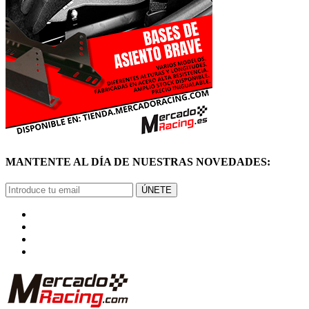
MANTENTE AL DÍA DE NUESTRAS NOVEDADES:
ÚNETE