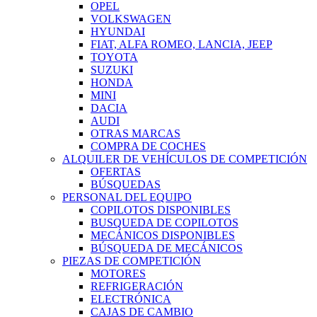
OPEL
VOLKSWAGEN
HYUNDAI
FIAT, ALFA ROMEO, LANCIA, JEEP
TOYOTA
SUZUKI
HONDA
MINI
DACIA
AUDI
OTRAS MARCAS
COMPRA DE COCHES
ALQUILER DE VEHÍCULOS DE COMPETICIÓN
OFERTAS
BÚSQUEDAS
PERSONAL DEL EQUIPO
COPILOTOS DISPONIBLES
BUSQUEDA DE COPILOTOS
MECÁNICOS DISPONIBLES
BÚSQUEDA DE MECÁNICOS
PIEZAS DE COMPETICIÓN
MOTORES
REFRIGERACIÓN
ELECTRÓNICA
CAJAS DE CAMBIO