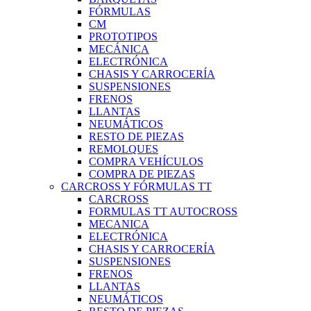
FÓRMULAS
CM
PROTOTIPOS
MECÁNICA
ELECTRÓNICA
CHASIS Y CARROCERÍA
SUSPENSIONES
FRENOS
LLANTAS
NEUMÁTICOS
RESTO DE PIEZAS
REMOLQUES
COMPRA VEHÍCULOS
COMPRA DE PIEZAS
CARCROSS Y FÓRMULAS TT
CARCROSS
FORMULAS TT AUTOCROSS
MECANICA
ELECTRÓNICA
CHASIS Y CARROCERÍA
SUSPENSIONES
FRENOS
LLANTAS
NEUMÁTICOS