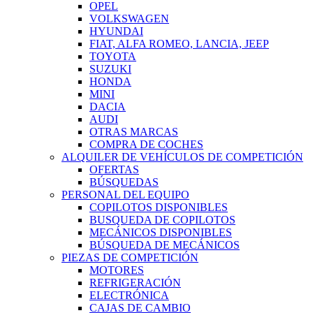
OPEL
VOLKSWAGEN
HYUNDAI
FIAT, ALFA ROMEO, LANCIA, JEEP
TOYOTA
SUZUKI
HONDA
MINI
DACIA
AUDI
OTRAS MARCAS
COMPRA DE COCHES
ALQUILER DE VEHÍCULOS DE COMPETICIÓN
OFERTAS
BÚSQUEDAS
PERSONAL DEL EQUIPO
COPILOTOS DISPONIBLES
BUSQUEDA DE COPILOTOS
MECÁNICOS DISPONIBLES
BÚSQUEDA DE MECÁNICOS
PIEZAS DE COMPETICIÓN
MOTORES
REFRIGERACIÓN
ELECTRÓNICA
CAJAS DE CAMBIO