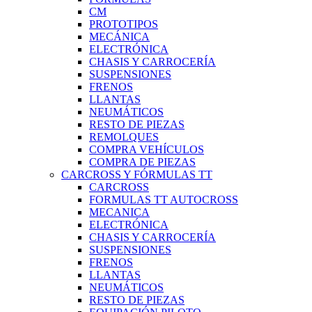
CM
PROTOTIPOS
MECÁNICA
ELECTRÓNICA
CHASIS Y CARROCERÍA
SUSPENSIONES
FRENOS
LLANTAS
NEUMÁTICOS
RESTO DE PIEZAS
REMOLQUES
COMPRA VEHÍCULOS
COMPRA DE PIEZAS
CARCROSS Y FÓRMULAS TT
CARCROSS
FORMULAS TT AUTOCROSS
MECANICA
ELECTRÓNICA
CHASIS Y CARROCERÍA
SUSPENSIONES
FRENOS
LLANTAS
NEUMÁTICOS
RESTO DE PIEZAS