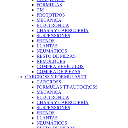
FÓRMULAS
CM
PROTOTIPOS
MECÁNICA
ELECTRÓNICA
CHASIS Y CARROCERÍA
SUSPENSIONES
FRENOS
LLANTAS
NEUMÁTICOS
RESTO DE PIEZAS
REMOLQUES
COMPRA VEHÍCULOS
COMPRA DE PIEZAS
CARCROSS Y FÓRMULAS TT
CARCROSS
FORMULAS TT AUTOCROSS
MECANICA
ELECTRÓNICA
CHASIS Y CARROCERÍA
SUSPENSIONES
FRENOS
LLANTAS
NEUMÁTICOS