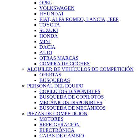
OPEL
VOLKSWAGEN
HYUNDAI
FIAT, ALFA ROMEO, LANCIA, JEEP
TOYOTA
SUZUKI
HONDA
MINI
DACIA
AUDI
OTRAS MARCAS
COMPRA DE COCHES
ALQUILER DE VEHÍCULOS DE COMPETICIÓN
OFERTAS
BÚSQUEDAS
PERSONAL DEL EQUIPO
COPILOTOS DISPONIBLES
BUSQUEDA DE COPILOTOS
MECÁNICOS DISPONIBLES
BÚSQUEDA DE MECÁNICOS
PIEZAS DE COMPETICIÓN
MOTORES
REFRIGERACIÓN
ELECTRÓNICA
CAJAS DE CAMBIO