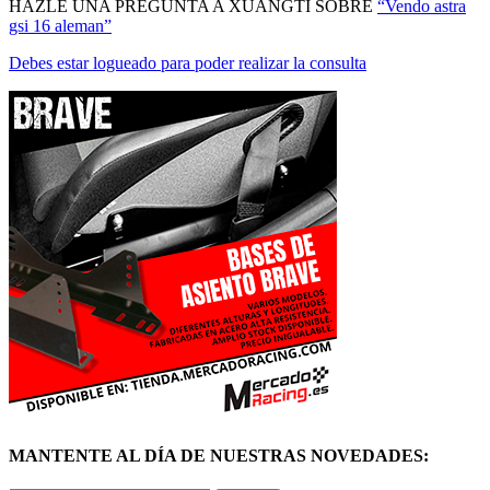
Debes estar logueado para poder realizar la consulta
MANTENTE AL DÍA DE NUESTRAS NOVEDADES:
ÚNETE