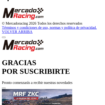
© Mercadoracing 2026 Todos los derechos reservados
Términos y condiciones de uso, normas y política de privacidad.
VOLVER ARRIBA
GRACIAS
POR SUSCRIBIRTE
Pronto comenzarás a recibir nuestras novedades