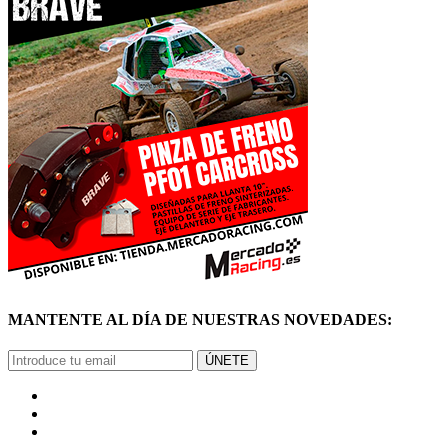
MANTENTE AL DÍA DE NUESTRAS NOVEDADES:
ÚNETE