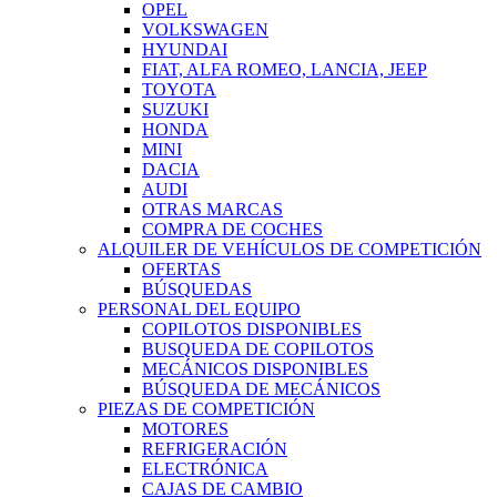
OPEL
VOLKSWAGEN
HYUNDAI
FIAT, ALFA ROMEO, LANCIA, JEEP
TOYOTA
SUZUKI
HONDA
MINI
DACIA
AUDI
OTRAS MARCAS
COMPRA DE COCHES
ALQUILER DE VEHÍCULOS DE COMPETICIÓN
OFERTAS
BÚSQUEDAS
PERSONAL DEL EQUIPO
COPILOTOS DISPONIBLES
BUSQUEDA DE COPILOTOS
MECÁNICOS DISPONIBLES
BÚSQUEDA DE MECÁNICOS
PIEZAS DE COMPETICIÓN
MOTORES
REFRIGERACIÓN
ELECTRÓNICA
CAJAS DE CAMBIO