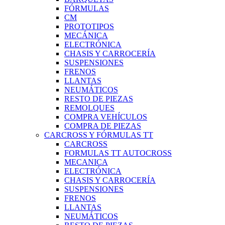
FÓRMULAS
CM
PROTOTIPOS
MECÁNICA
ELECTRÓNICA
CHASIS Y CARROCERÍA
SUSPENSIONES
FRENOS
LLANTAS
NEUMÁTICOS
RESTO DE PIEZAS
REMOLQUES
COMPRA VEHÍCULOS
COMPRA DE PIEZAS
CARCROSS Y FÓRMULAS TT
CARCROSS
FORMULAS TT AUTOCROSS
MECANICA
ELECTRÓNICA
CHASIS Y CARROCERÍA
SUSPENSIONES
FRENOS
LLANTAS
NEUMÁTICOS