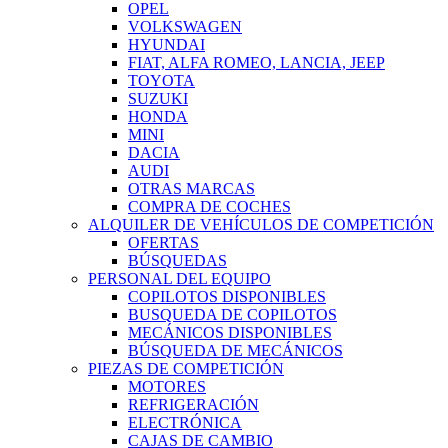
OPEL
VOLKSWAGEN
HYUNDAI
FIAT, ALFA ROMEO, LANCIA, JEEP
TOYOTA
SUZUKI
HONDA
MINI
DACIA
AUDI
OTRAS MARCAS
COMPRA DE COCHES
ALQUILER DE VEHÍCULOS DE COMPETICIÓN
OFERTAS
BÚSQUEDAS
PERSONAL DEL EQUIPO
COPILOTOS DISPONIBLES
BUSQUEDA DE COPILOTOS
MECÁNICOS DISPONIBLES
BÚSQUEDA DE MECÁNICOS
PIEZAS DE COMPETICIÓN
MOTORES
REFRIGERACIÓN
ELECTRÓNICA
CAJAS DE CAMBIO