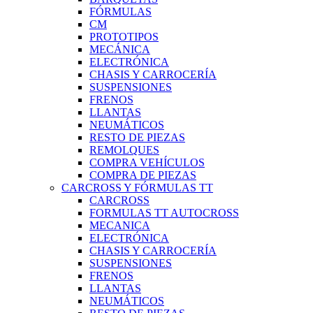
FÓRMULAS
CM
PROTOTIPOS
MECÁNICA
ELECTRÓNICA
CHASIS Y CARROCERÍA
SUSPENSIONES
FRENOS
LLANTAS
NEUMÁTICOS
RESTO DE PIEZAS
REMOLQUES
COMPRA VEHÍCULOS
COMPRA DE PIEZAS
CARCROSS Y FÓRMULAS TT
CARCROSS
FORMULAS TT AUTOCROSS
MECANICA
ELECTRÓNICA
CHASIS Y CARROCERÍA
SUSPENSIONES
FRENOS
LLANTAS
NEUMÁTICOS