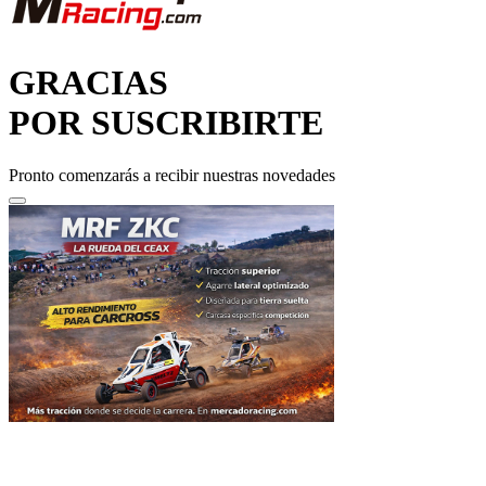
GRACIAS
POR SUSCRIBIRTE
Pronto comenzarás a recibir nuestras novedades