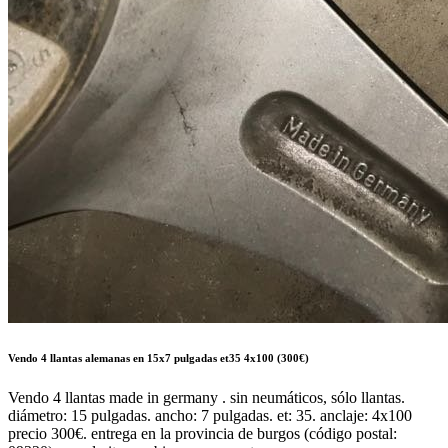
Vendo 4 llantas alemanas en 15x7 pulgadas et35 4x100 (300€)
Vendo 4 llantas made in germany . sin neumáticos, sólo llantas.
diámetro: 15 pulgadas. ancho: 7 pulgadas. et: 35. anclaje: 4x100
precio 300€. entrega en la provincia de burgos (código postal: