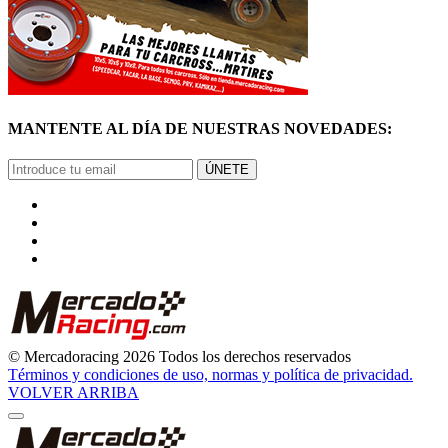
MANTENTE AL DÍA DE NUESTRAS NOVEDADES:
ÚNETE
© Mercadoracing 2026 Todos los derechos reservados
Términos y condiciones de uso, normas y política de privacidad.
VOLVER ARRIBA