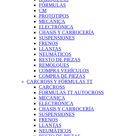
FÓRMULAS
CM
PROTOTIPOS
MECÁNICA
ELECTRÓNICA
CHASIS Y CARROCERÍA
SUSPENSIONES
FRENOS
LLANTAS
NEUMÁTICOS
RESTO DE PIEZAS
REMOLQUES
COMPRA VEHÍCULOS
COMPRA DE PIEZAS
CARCROSS Y FÓRMULAS TT
CARCROSS
FORMULAS TT AUTOCROSS
MECANICA
ELECTRÓNICA
CHASIS Y CARROCERÍA
SUSPENSIONES
FRENOS
LLANTAS
NEUMÁTICOS