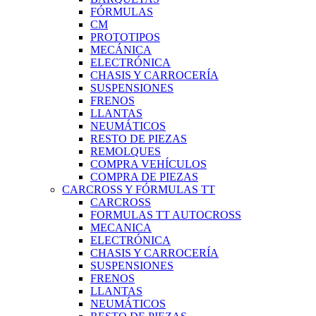
FÓRMULAS
CM
PROTOTIPOS
MECÁNICA
ELECTRÓNICA
CHASIS Y CARROCERÍA
SUSPENSIONES
FRENOS
LLANTAS
NEUMÁTICOS
RESTO DE PIEZAS
REMOLQUES
COMPRA VEHÍCULOS
COMPRA DE PIEZAS
CARCROSS Y FÓRMULAS TT
CARCROSS
FORMULAS TT AUTOCROSS
MECANICA
ELECTRÓNICA
CHASIS Y CARROCERÍA
SUSPENSIONES
FRENOS
LLANTAS
NEUMÁTICOS