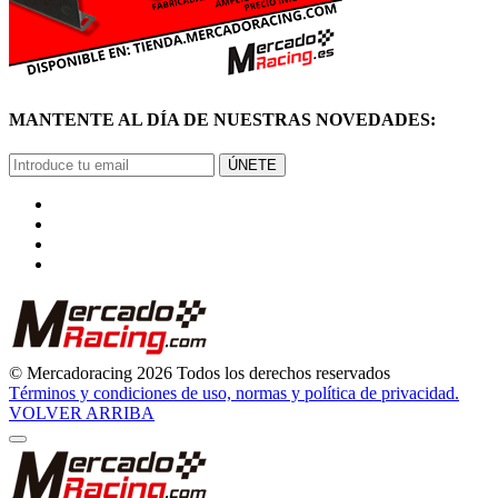
© Mercadoracing 2026 Todos los derechos reservados
Términos y condiciones de uso, normas y política de privacidad.
VOLVER ARRIBA
GRACIAS
POR SUSCRIBIRTE
Pronto comenzarás a recibir nuestras novedades