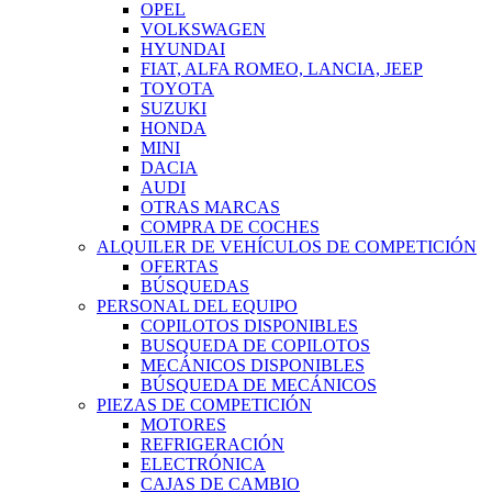
OPEL
VOLKSWAGEN
HYUNDAI
FIAT, ALFA ROMEO, LANCIA, JEEP
TOYOTA
SUZUKI
HONDA
MINI
DACIA
AUDI
OTRAS MARCAS
COMPRA DE COCHES
ALQUILER DE VEHÍCULOS DE COMPETICIÓN
OFERTAS
BÚSQUEDAS
PERSONAL DEL EQUIPO
COPILOTOS DISPONIBLES
BUSQUEDA DE COPILOTOS
MECÁNICOS DISPONIBLES
BÚSQUEDA DE MECÁNICOS
PIEZAS DE COMPETICIÓN
MOTORES
REFRIGERACIÓN
ELECTRÓNICA
CAJAS DE CAMBIO