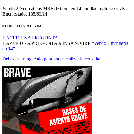
MANTENTE AL DÍA DE NUESTRAS NOVEDADES:
ÚNETE