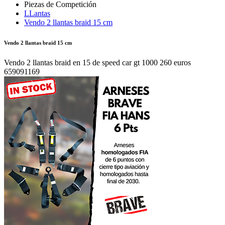
LLantas
Vendo 2 llantas braid 15 cm
Vendo 2 llantas braid 15 cm
Vendo 2 llantas braid en 15 de speed car gt 1000 260 euros
659091169
Autor:
LGM