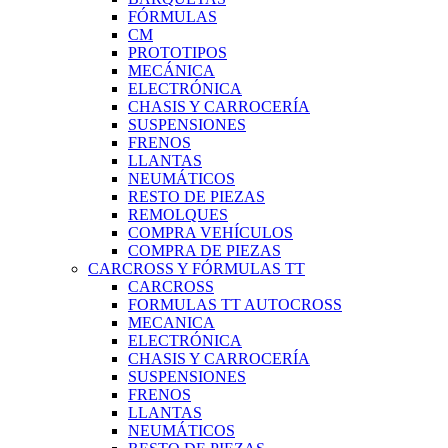
FÓRMULAS
CM
PROTOTIPOS
MECÁNICA
ELECTRÓNICA
CHASIS Y CARROCERÍA
SUSPENSIONES
FRENOS
LLANTAS
NEUMÁTICOS
RESTO DE PIEZAS
REMOLQUES
COMPRA VEHÍCULOS
COMPRA DE PIEZAS
CARCROSS Y FÓRMULAS TT
CARCROSS
FORMULAS TT AUTOCROSS
MECANICA
ELECTRÓNICA
CHASIS Y CARROCERÍA
SUSPENSIONES
FRENOS
LLANTAS
NEUMÁTICOS