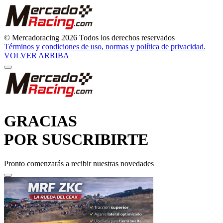
© Mercadoracing 2026 Todos los derechos reservados
Términos y condiciones de uso, normas y política de privacidad.
VOLVER ARRIBA
GRACIAS
POR SUSCRIBIRTE
Pronto comenzarás a recibir nuestras novedades