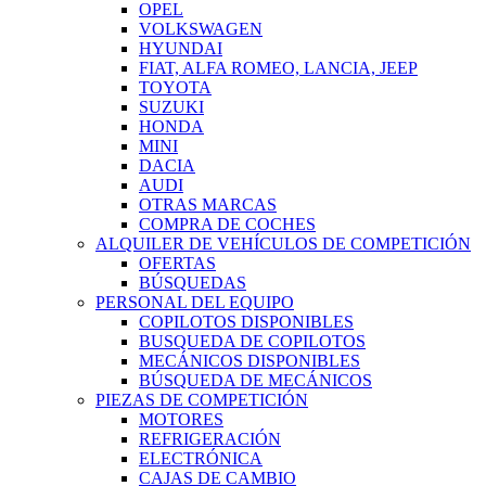
OPEL
VOLKSWAGEN
HYUNDAI
FIAT, ALFA ROMEO, LANCIA, JEEP
TOYOTA
SUZUKI
HONDA
MINI
DACIA
AUDI
OTRAS MARCAS
COMPRA DE COCHES
ALQUILER DE VEHÍCULOS DE COMPETICIÓN
OFERTAS
BÚSQUEDAS
PERSONAL DEL EQUIPO
COPILOTOS DISPONIBLES
BUSQUEDA DE COPILOTOS
MECÁNICOS DISPONIBLES
BÚSQUEDA DE MECÁNICOS
PIEZAS DE COMPETICIÓN
MOTORES
REFRIGERACIÓN
ELECTRÓNICA
CAJAS DE CAMBIO