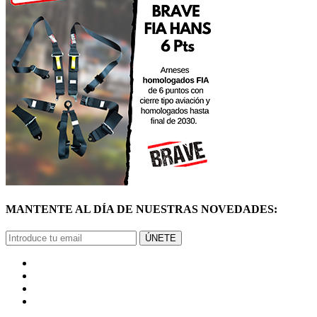
MANTENTE AL DÍA DE NUESTRAS NOVEDADES:
ÚNETE