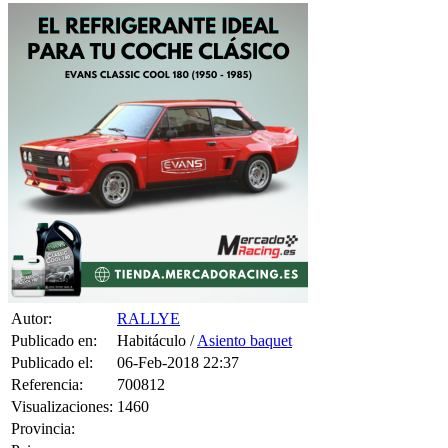
Autor:
RALLYE
Publicado en:
Habitáculo /
Asiento baquet
Publicado el:
06-Feb-2018 22:37
Referencia:
700812
Visualizaciones:
1460
Provincia: