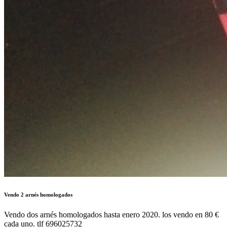
Vendo 2 arnés homologados
Vendo dos arnés homologados hasta enero 2020. los vendo en 80 €
cada uno. tlf 696025732