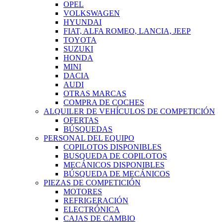
OPEL
VOLKSWAGEN
HYUNDAI
FIAT, ALFA ROMEO, LANCIA, JEEP
TOYOTA
SUZUKI
HONDA
MINI
DACIA
AUDI
OTRAS MARCAS
COMPRA DE COCHES
ALQUILER DE VEHÍCULOS DE COMPETICIÓN
OFERTAS
BÚSQUEDAS
PERSONAL DEL EQUIPO
COPILOTOS DISPONIBLES
BUSQUEDA DE COPILOTOS
MECÁNICOS DISPONIBLES
BÚSQUEDA DE MECÁNICOS
PIEZAS DE COMPETICIÓN
MOTORES
REFRIGERACIÓN
ELECTRÓNICA
CAJAS DE CAMBIO