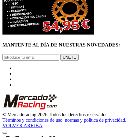
MANTENTE AL DÍA DE NUESTRAS NOVEDADES:
ÚNETE
© Mercadoracing 2026 Todos los derechos reservados
Términos y condiciones de uso, normas y política de privacidad.
VOLVER ARRIBA