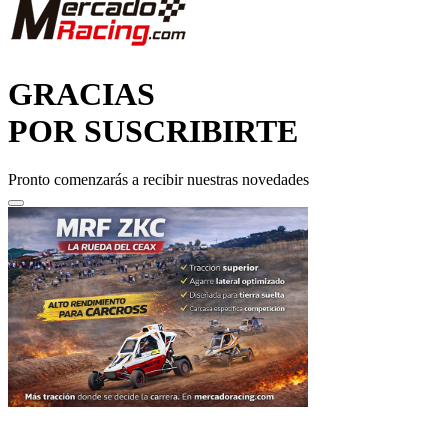
GRACIAS
POR SUSCRIBIRTE
Pronto comenzarás a recibir nuestras novedades