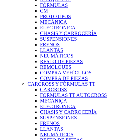
FÓRMULAS
CM
PROTOTIPOS
MECÁNICA
ELECTRÓNICA
CHASIS Y CARROCERÍA
SUSPENSIONES
FRENOS
LLANTAS
NEUMÁTICOS
RESTO DE PIEZAS
REMOLQUES
COMPRA VEHÍCULOS
COMPRA DE PIEZAS
CARCROSS Y FÓRMULAS TT
CARCROSS
FORMULAS TT AUTOCROSS
MECANICA
ELECTRÓNICA
CHASIS Y CARROCERÍA
SUSPENSIONES
FRENOS
LLANTAS
NEUMÁTICOS