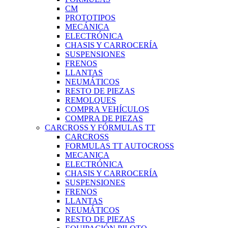
CM
PROTOTIPOS
MECÁNICA
ELECTRÓNICA
CHASIS Y CARROCERÍA
SUSPENSIONES
FRENOS
LLANTAS
NEUMÁTICOS
RESTO DE PIEZAS
REMOLQUES
COMPRA VEHÍCULOS
COMPRA DE PIEZAS
CARCROSS Y FÓRMULAS TT
CARCROSS
FORMULAS TT AUTOCROSS
MECANICA
ELECTRÓNICA
CHASIS Y CARROCERÍA
SUSPENSIONES
FRENOS
LLANTAS
NEUMÁTICOS
RESTO DE PIEZAS