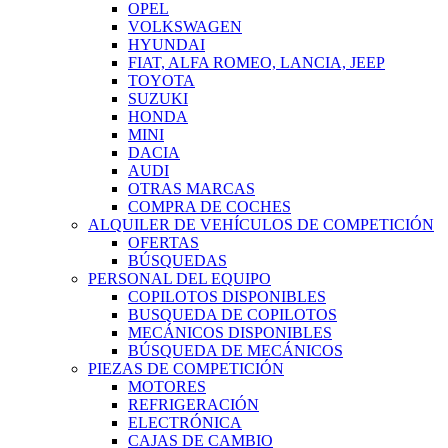
OPEL
VOLKSWAGEN
HYUNDAI
FIAT, ALFA ROMEO, LANCIA, JEEP
TOYOTA
SUZUKI
HONDA
MINI
DACIA
AUDI
OTRAS MARCAS
COMPRA DE COCHES
ALQUILER DE VEHÍCULOS DE COMPETICIÓN
OFERTAS
BÚSQUEDAS
PERSONAL DEL EQUIPO
COPILOTOS DISPONIBLES
BUSQUEDA DE COPILOTOS
MECÁNICOS DISPONIBLES
BÚSQUEDA DE MECÁNICOS
PIEZAS DE COMPETICIÓN
MOTORES
REFRIGERACIÓN
ELECTRÓNICA
CAJAS DE CAMBIO