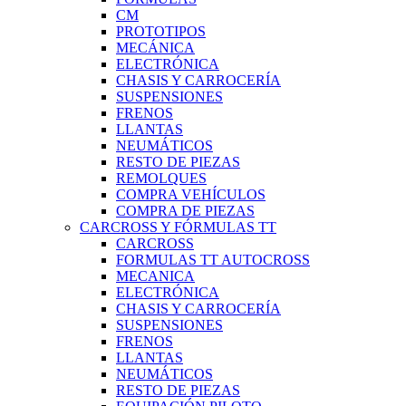
CM
PROTOTIPOS
MECÁNICA
ELECTRÓNICA
CHASIS Y CARROCERÍA
SUSPENSIONES
FRENOS
LLANTAS
NEUMÁTICOS
RESTO DE PIEZAS
REMOLQUES
COMPRA VEHÍCULOS
COMPRA DE PIEZAS
CARCROSS Y FÓRMULAS TT
CARCROSS
FORMULAS TT AUTOCROSS
MECANICA
ELECTRÓNICA
CHASIS Y CARROCERÍA
SUSPENSIONES
FRENOS
LLANTAS
NEUMÁTICOS
RESTO DE PIEZAS