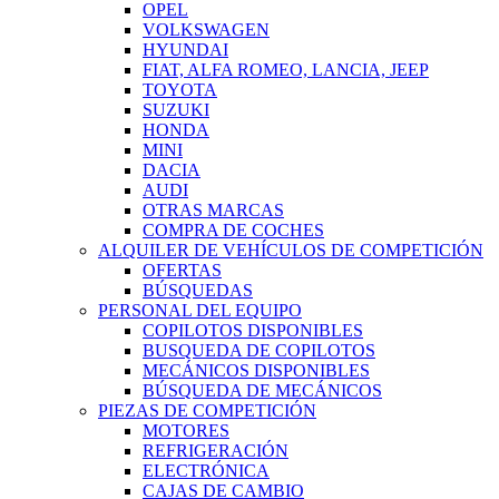
OPEL
VOLKSWAGEN
HYUNDAI
FIAT, ALFA ROMEO, LANCIA, JEEP
TOYOTA
SUZUKI
HONDA
MINI
DACIA
AUDI
OTRAS MARCAS
COMPRA DE COCHES
ALQUILER DE VEHÍCULOS DE COMPETICIÓN
OFERTAS
BÚSQUEDAS
PERSONAL DEL EQUIPO
COPILOTOS DISPONIBLES
BUSQUEDA DE COPILOTOS
MECÁNICOS DISPONIBLES
BÚSQUEDA DE MECÁNICOS
PIEZAS DE COMPETICIÓN
MOTORES
REFRIGERACIÓN
ELECTRÓNICA
CAJAS DE CAMBIO