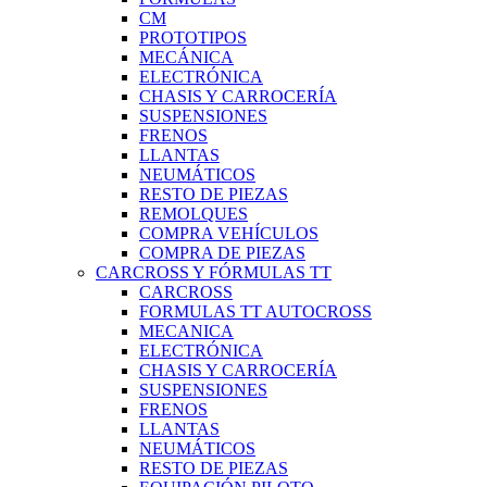
CM
PROTOTIPOS
MECÁNICA
ELECTRÓNICA
CHASIS Y CARROCERÍA
SUSPENSIONES
FRENOS
LLANTAS
NEUMÁTICOS
RESTO DE PIEZAS
REMOLQUES
COMPRA VEHÍCULOS
COMPRA DE PIEZAS
CARCROSS Y FÓRMULAS TT
CARCROSS
FORMULAS TT AUTOCROSS
MECANICA
ELECTRÓNICA
CHASIS Y CARROCERÍA
SUSPENSIONES
FRENOS
LLANTAS
NEUMÁTICOS
RESTO DE PIEZAS