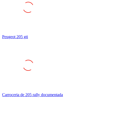
Peugeot 205 gti
Carroceria de 205 rally documentada