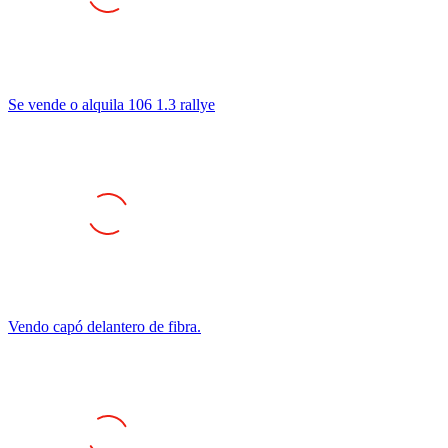
Se vende o alquila 106 1.3 rallye
Vendo capó delantero de fibra.