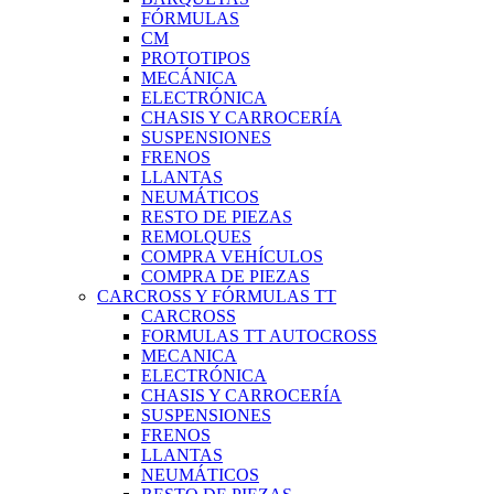
FÓRMULAS
CM
PROTOTIPOS
MECÁNICA
ELECTRÓNICA
CHASIS Y CARROCERÍA
SUSPENSIONES
FRENOS
LLANTAS
NEUMÁTICOS
RESTO DE PIEZAS
REMOLQUES
COMPRA VEHÍCULOS
COMPRA DE PIEZAS
CARCROSS Y FÓRMULAS TT
CARCROSS
FORMULAS TT AUTOCROSS
MECANICA
ELECTRÓNICA
CHASIS Y CARROCERÍA
SUSPENSIONES
FRENOS
LLANTAS
NEUMÁTICOS