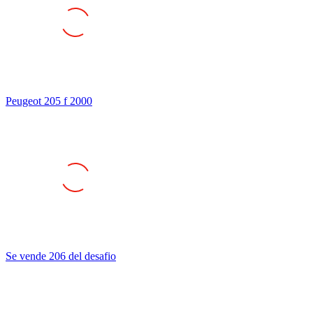
Peugeot 205 f 2000
Se vende 206 del desafio