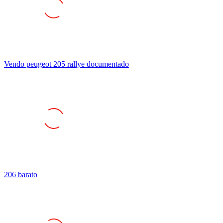
Vendo peugeot 205 rallye documentado
206 barato