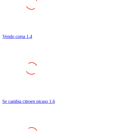
Vendo corsa 1.4
Se cambia citroen picaso 1.6