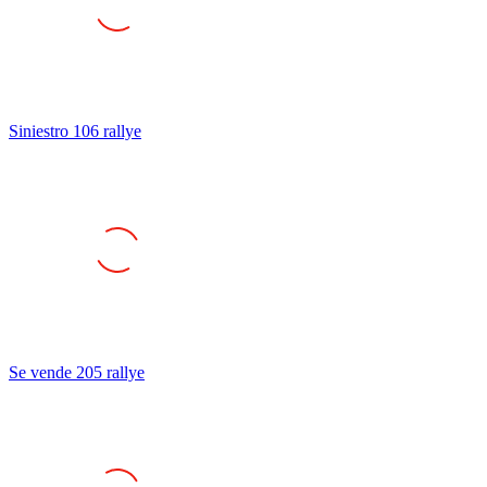
Siniestro 106 rallye
Se vende 205 rallye