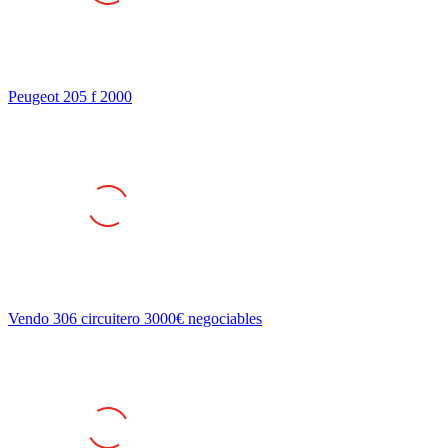
Peugeot 205 f 2000
Vendo 306 circuitero 3000€ negociables