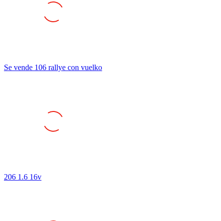
Se vende 106 rallye con vuelko
206 1.6 16v