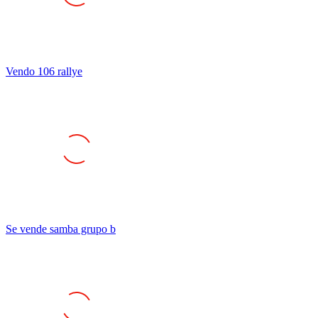
Vendo 106 rallye
Se vende samba grupo b