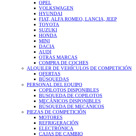
OPEL
VOLKSWAGEN
HYUNDAI
FIAT, ALFA ROMEO, LANCIA, JEEP
TOYOTA
SUZUKI
HONDA
MINI
DACIA
AUDI
OTRAS MARCAS
COMPRA DE COCHES
ALQUILER DE VEHÍCULOS DE COMPETICIÓN
OFERTAS
BÚSQUEDAS
PERSONAL DEL EQUIPO
COPILOTOS DISPONIBLES
BUSQUEDA DE COPILOTOS
MECÁNICOS DISPONIBLES
BÚSQUEDA DE MECÁNICOS
PIEZAS DE COMPETICIÓN
MOTORES
REFRIGERACIÓN
ELECTRÓNICA
CAJAS DE CAMBIO