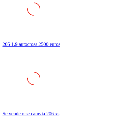
205 1.9 autocross 2500 euros
Se vende o se camvia 206 xs