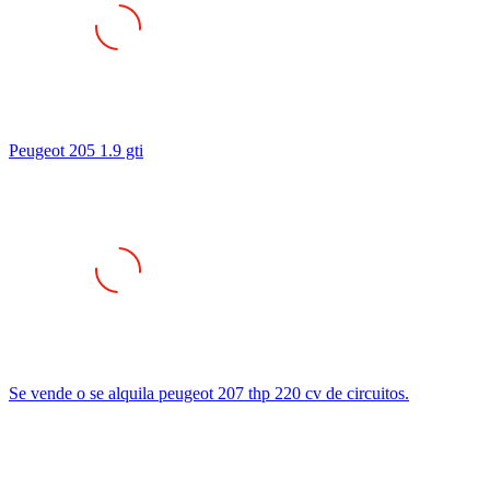
Peugeot 205 1.9 gti
Se vende o se alquila peugeot 207 thp 220 cv de circuitos.