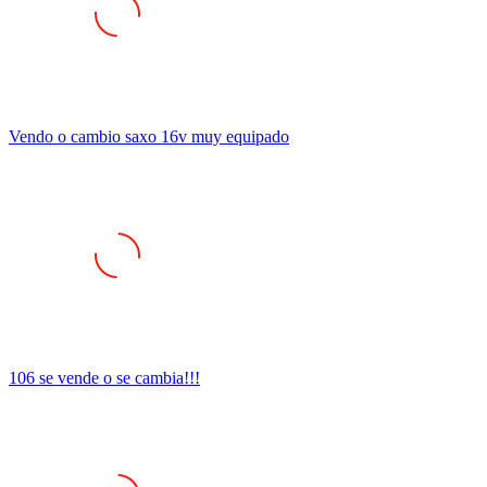
Vendo o cambio saxo 16v muy equipado
106 se vende o se cambia!!!