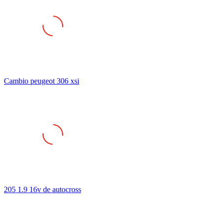
Cambio peugeot 306 xsi
205 1.9 16v de autocross