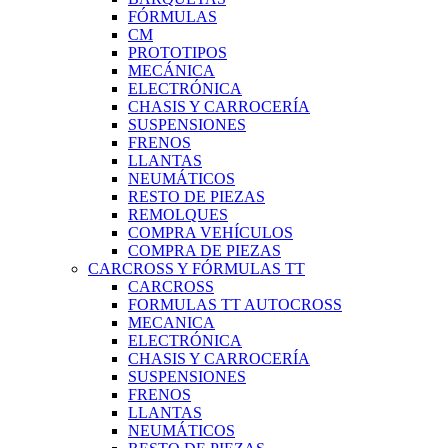
FÓRMULAS
CM
PROTOTIPOS
MECÁNICA
ELECTRÓNICA
CHASIS Y CARROCERÍA
SUSPENSIONES
FRENOS
LLANTAS
NEUMÁTICOS
RESTO DE PIEZAS
REMOLQUES
COMPRA VEHÍCULOS
COMPRA DE PIEZAS
CARCROSS Y FÓRMULAS TT
CARCROSS
FORMULAS TT AUTOCROSS
MECANICA
ELECTRÓNICA
CHASIS Y CARROCERÍA
SUSPENSIONES
FRENOS
LLANTAS
NEUMÁTICOS