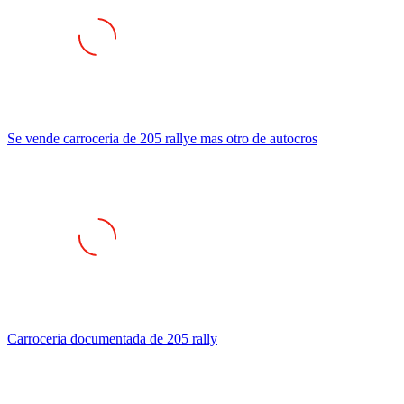
Se vende carroceria de 205 rallye mas otro de autocros
Carroceria documentada de 205 rally