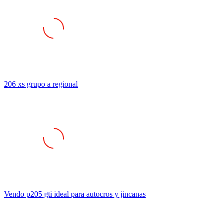
206 xs grupo a regional
Vendo p205 gti ideal para autocros y jincanas