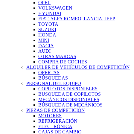
OPEL
VOLKSWAGEN
HYUNDAI
FIAT, ALFA ROMEO, LANCIA, JEEP
TOYOTA
SUZUKI
HONDA
MINI
DACIA
AUDI
OTRAS MARCAS
COMPRA DE COCHES
ALQUILER DE VEHÍCULOS DE COMPETICIÓN
OFERTAS
BÚSQUEDAS
PERSONAL DEL EQUIPO
COPILOTOS DISPONIBLES
BUSQUEDA DE COPILOTOS
MECÁNICOS DISPONIBLES
BÚSQUEDA DE MECÁNICOS
PIEZAS DE COMPETICIÓN
MOTORES
REFRIGERACIÓN
ELECTRÓNICA
CAJAS DE CAMBIO