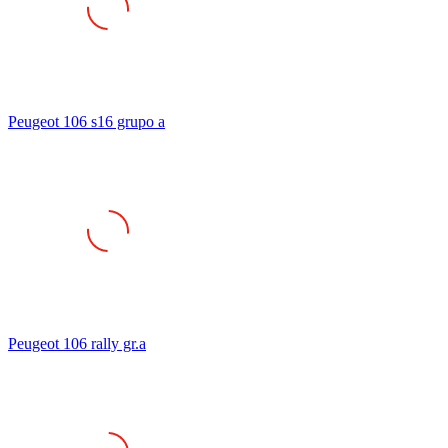
Peugeot 106 s16 grupo a
Peugeot 106 rally gr.a