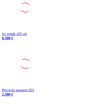
Se vende 205 gti
8.500 €
Proyecto peugeot 205
2.500 €