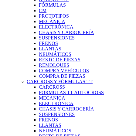
FÓRMULAS
CM
PROTOTIPOS
MECÁNICA
ELECTRÓNICA
CHASIS Y CARROCERÍA
SUSPENSIONES
FRENOS
LLANTAS
NEUMÁTICOS
RESTO DE PIEZAS
REMOLQUES
COMPRA VEHÍCULOS
COMPRA DE PIEZAS
CARCROSS Y FÓRMULAS TT
CARCROSS
FORMULAS TT AUTOCROSS
MECANICA
ELECTRÓNICA
CHASIS Y CARROCERÍA
SUSPENSIONES
FRENOS
LLANTAS
NEUMÁTICOS