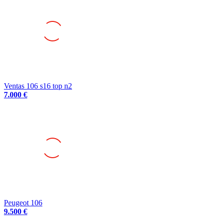
Ventas 106 s16 top n2
7.000 €
Peugeot 106
9.500 €