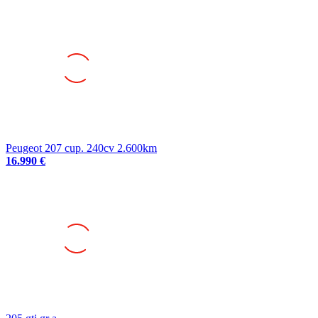
Peugeot 207 cup. 240cv 2.600km
16.990 €