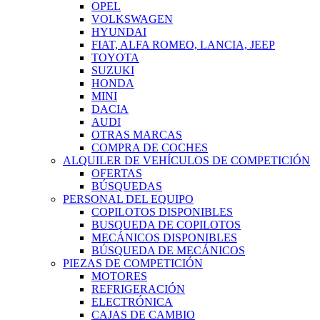
OPEL
VOLKSWAGEN
HYUNDAI
FIAT, ALFA ROMEO, LANCIA, JEEP
TOYOTA
SUZUKI
HONDA
MINI
DACIA
AUDI
OTRAS MARCAS
COMPRA DE COCHES
ALQUILER DE VEHÍCULOS DE COMPETICIÓN
OFERTAS
BÚSQUEDAS
PERSONAL DEL EQUIPO
COPILOTOS DISPONIBLES
BUSQUEDA DE COPILOTOS
MECÁNICOS DISPONIBLES
BÚSQUEDA DE MECÁNICOS
PIEZAS DE COMPETICIÓN
MOTORES
REFRIGERACIÓN
ELECTRÓNICA
CAJAS DE CAMBIO