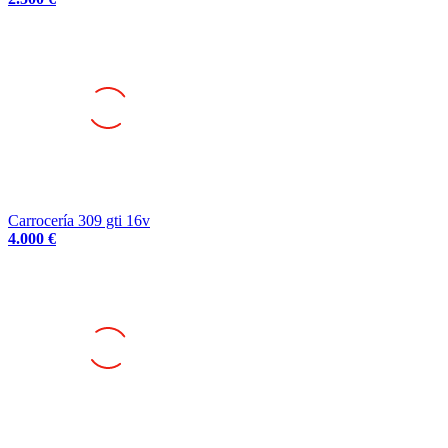
Carrocería 309 gti 16v
4.000 €