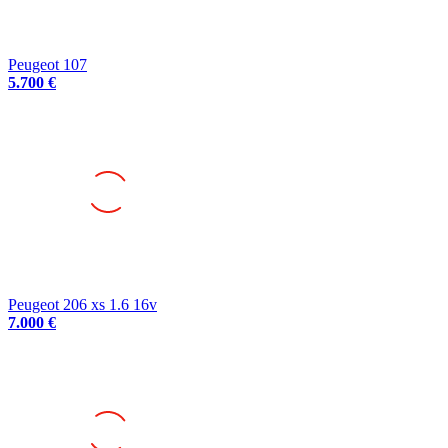
Peugeot 107
5.700 €
Peugeot 206 xs 1.6 16v
7.000 €