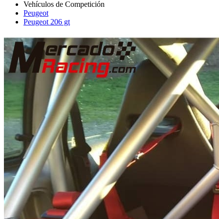
Peugeot
Peugeot 206 gt