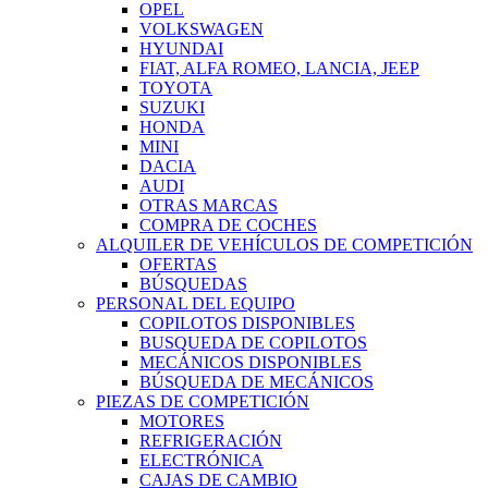
OPEL
VOLKSWAGEN
HYUNDAI
FIAT, ALFA ROMEO, LANCIA, JEEP
TOYOTA
SUZUKI
HONDA
MINI
DACIA
AUDI
OTRAS MARCAS
COMPRA DE COCHES
ALQUILER DE VEHÍCULOS DE COMPETICIÓN
OFERTAS
BÚSQUEDAS
PERSONAL DEL EQUIPO
COPILOTOS DISPONIBLES
BUSQUEDA DE COPILOTOS
MECÁNICOS DISPONIBLES
BÚSQUEDA DE MECÁNICOS
PIEZAS DE COMPETICIÓN
MOTORES
REFRIGERACIÓN
ELECTRÓNICA
CAJAS DE CAMBIO