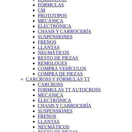
FÓRMULAS
CM
PROTOTIPOS
MECÁNICA
ELECTRÓNICA
CHASIS Y CARROCERÍA
SUSPENSIONES
FRENOS
LLANTAS
NEUMÁTICOS
RESTO DE PIEZAS
REMOLQUES
COMPRA VEHÍCULOS
COMPRA DE PIEZAS
CARCROSS Y FÓRMULAS TT
CARCROSS
FORMULAS TT AUTOCROSS
MECANICA
ELECTRÓNICA
CHASIS Y CARROCERÍA
SUSPENSIONES
FRENOS
LLANTAS
NEUMÁTICOS