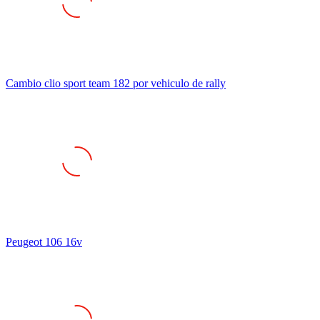
Cambio clio sport team 182 por vehiculo de rally
Peugeot 106 16v