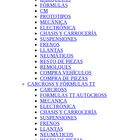
FÓRMULAS
CM
PROTOTIPOS
MECÁNICA
ELECTRÓNICA
CHASIS Y CARROCERÍA
SUSPENSIONES
FRENOS
LLANTAS
NEUMÁTICOS
RESTO DE PIEZAS
REMOLQUES
COMPRA VEHÍCULOS
COMPRA DE PIEZAS
CARCROSS Y FÓRMULAS TT
CARCROSS
FORMULAS TT AUTOCROSS
MECANICA
ELECTRÓNICA
CHASIS Y CARROCERÍA
SUSPENSIONES
FRENOS
LLANTAS
NEUMÁTICOS