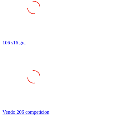
106 s16 gra
Vendo 206 competicion