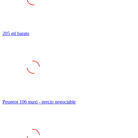
205 gti barato
Peugeot 106 maxi - precio negociable