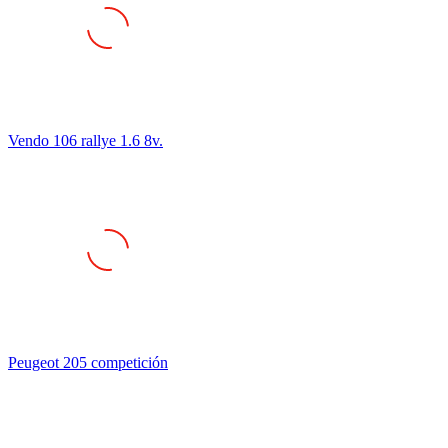
Vendo 106 rallye 1.6 8v.
Peugeot 205 competición