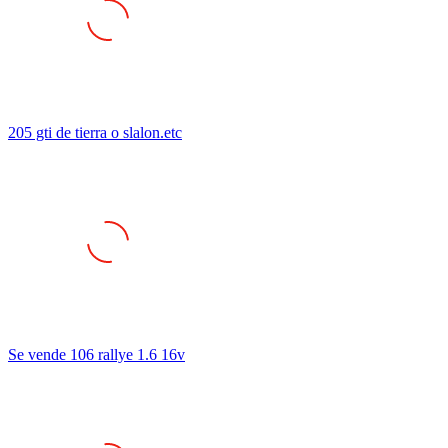
205 gti de tierra o slalon.etc
Se vende 106 rallye 1.6 16v