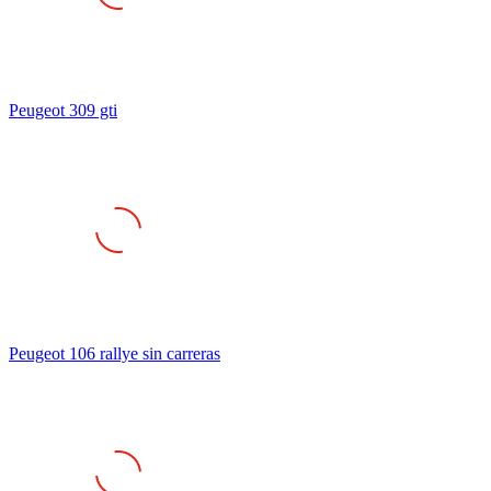
Peugeot 309 gti
Peugeot 106 rallye sin carreras