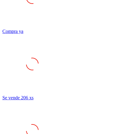
Compra ya
Se vende 206 xs