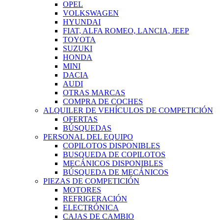
OPEL
VOLKSWAGEN
HYUNDAI
FIAT, ALFA ROMEO, LANCIA, JEEP
TOYOTA
SUZUKI
HONDA
MINI
DACIA
AUDI
OTRAS MARCAS
COMPRA DE COCHES
ALQUILER DE VEHÍCULOS DE COMPETICIÓN
OFERTAS
BÚSQUEDAS
PERSONAL DEL EQUIPO
COPILOTOS DISPONIBLES
BUSQUEDA DE COPILOTOS
MECÁNICOS DISPONIBLES
BÚSQUEDA DE MECÁNICOS
PIEZAS DE COMPETICIÓN
MOTORES
REFRIGERACIÓN
ELECTRÓNICA
CAJAS DE CAMBIO