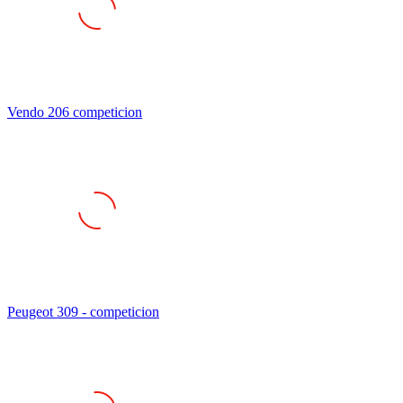
Vendo 206 competicion
Peugeot 309 - competicion