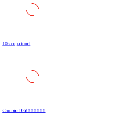
106 copa tonel
Cambio 106!!!!!!!!!!!!!