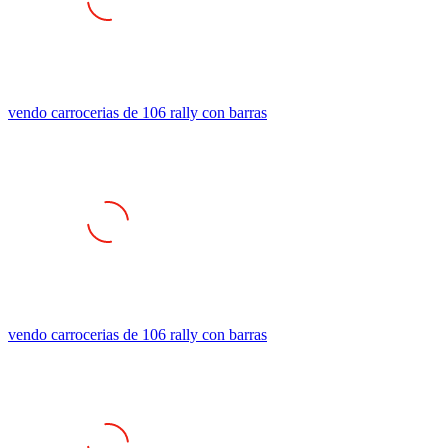
vendo carrocerias de 106 rally con barras
vendo carrocerias de 106 rally con barras