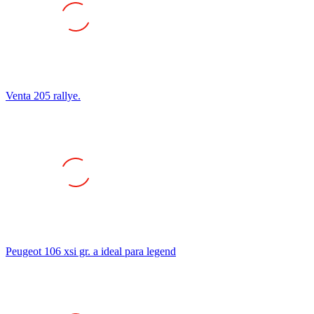
Venta 205 rallye.
Peugeot 106 xsi gr. a ideal para legend