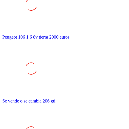
Peugeot 106 1.6 8v tierra 2000 euros
Se vende o se cambia 206 gti