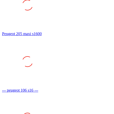
Peugeot 205 maxi s1600
--- peugeot 106 s16 ---