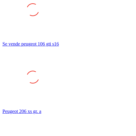
Se vende peugeot 106 gti s16
Peugeot 206 xs gr. a