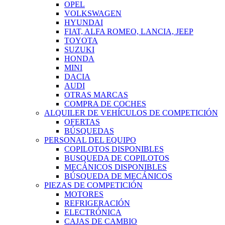
OPEL
VOLKSWAGEN
HYUNDAI
FIAT, ALFA ROMEO, LANCIA, JEEP
TOYOTA
SUZUKI
HONDA
MINI
DACIA
AUDI
OTRAS MARCAS
COMPRA DE COCHES
ALQUILER DE VEHÍCULOS DE COMPETICIÓN
OFERTAS
BÚSQUEDAS
PERSONAL DEL EQUIPO
COPILOTOS DISPONIBLES
BUSQUEDA DE COPILOTOS
MECÁNICOS DISPONIBLES
BÚSQUEDA DE MECÁNICOS
PIEZAS DE COMPETICIÓN
MOTORES
REFRIGERACIÓN
ELECTRÓNICA
CAJAS DE CAMBIO