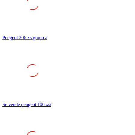
Peugeot 206 xs grupo a
Se vende peugeot 106 xsi