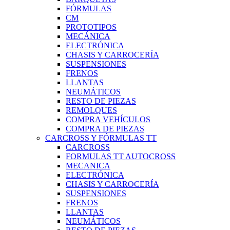
FÓRMULAS
CM
PROTOTIPOS
MECÁNICA
ELECTRÓNICA
CHASIS Y CARROCERÍA
SUSPENSIONES
FRENOS
LLANTAS
NEUMÁTICOS
RESTO DE PIEZAS
REMOLQUES
COMPRA VEHÍCULOS
COMPRA DE PIEZAS
CARCROSS Y FÓRMULAS TT
CARCROSS
FORMULAS TT AUTOCROSS
MECANICA
ELECTRÓNICA
CHASIS Y CARROCERÍA
SUSPENSIONES
FRENOS
LLANTAS
NEUMÁTICOS