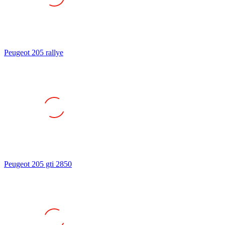
Peugeot 205 rallye
Peugeot 205 gti 2850