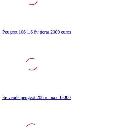
Peugeot 106 1.6 8v tierra 2000 euros
Se vende peugeot 206 rc maxi f2000