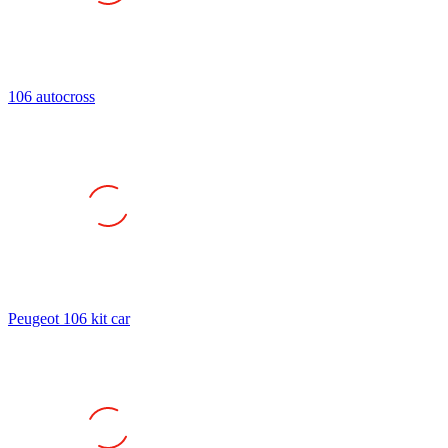
106 autocross
Peugeot 106 kit car