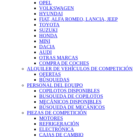
OPEL
VOLKSWAGEN
HYUNDAI
FIAT, ALFA ROMEO, LANCIA, JEEP
TOYOTA
SUZUKI
HONDA
MINI
DACIA
AUDI
OTRAS MARCAS
COMPRA DE COCHES
ALQUILER DE VEHÍCULOS DE COMPETICIÓN
OFERTAS
BÚSQUEDAS
PERSONAL DEL EQUIPO
COPILOTOS DISPONIBLES
BUSQUEDA DE COPILOTOS
MECÁNICOS DISPONIBLES
BÚSQUEDA DE MECÁNICOS
PIEZAS DE COMPETICIÓN
MOTORES
REFRIGERACIÓN
ELECTRÓNICA
CAJAS DE CAMBIO