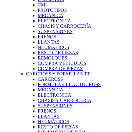
CM
PROTOTIPOS
MECÁNICA
ELECTRÓNICA
CHASIS Y CARROCERÍA
SUSPENSIONES
FRENOS
LLANTAS
NEUMÁTICOS
RESTO DE PIEZAS
REMOLQUES
COMPRA VEHÍCULOS
COMPRA DE PIEZAS
CARCROSS Y FÓRMULAS TT
CARCROSS
FORMULAS TT AUTOCROSS
MECANICA
ELECTRÓNICA
CHASIS Y CARROCERÍA
SUSPENSIONES
FRENOS
LLANTAS
NEUMÁTICOS
RESTO DE PIEZAS