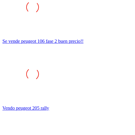
Se vende peugeot 106 fase 2 buen precio!!
Vendo peugeot 205 rally