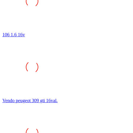
106 1.6 16v
Vendo peugeot 309 gti 16val.