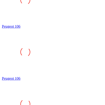
Peugeot 106
Peugeot 106