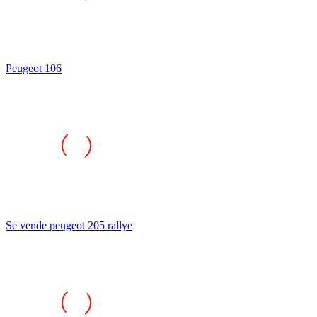
Peugeot 106
Se vende peugeot 205 rallye