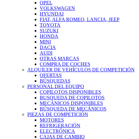
OPEL
VOLKSWAGEN
HYUNDAI
FIAT, ALFA ROMEO, LANCIA, JEEP
TOYOTA
SUZUKI
HONDA
MINI
DACIA
AUDI
OTRAS MARCAS
COMPRA DE COCHES
ALQUILER DE VEHÍCULOS DE COMPETICIÓN
OFERTAS
BÚSQUEDAS
PERSONAL DEL EQUIPO
COPILOTOS DISPONIBLES
BUSQUEDA DE COPILOTOS
MECÁNICOS DISPONIBLES
BÚSQUEDA DE MECÁNICOS
PIEZAS DE COMPETICIÓN
MOTORES
REFRIGERACIÓN
ELECTRÓNICA
CAJAS DE CAMBIO