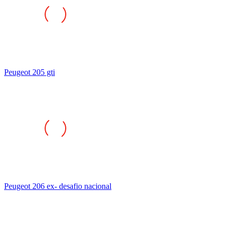
Peugeot 205 gti
Peugeot 206 ex- desafio nacional