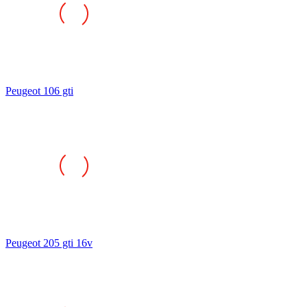
Peugeot 106 gti
Peugeot 205 gti 16v