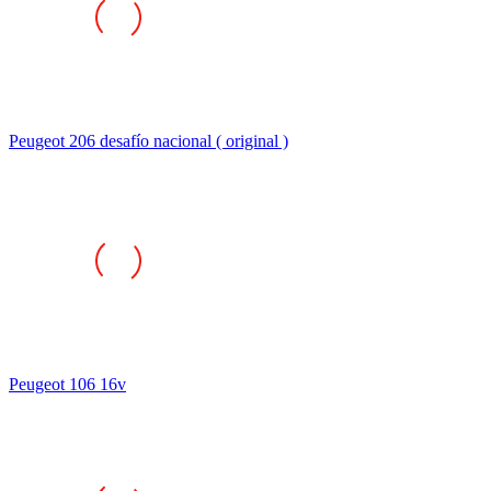
Peugeot 206 desafío nacional ( original )
Peugeot 106 16v