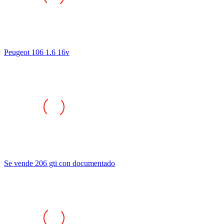
Peugeot 106 1.6 16v
Se vende 206 gti con documentado