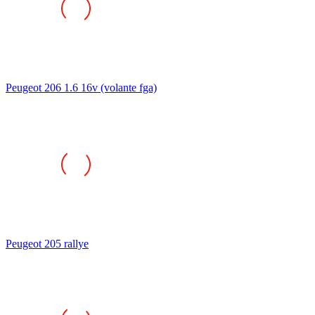
Peugeot 206 1.6 16v (volante fga)
Peugeot 205 rallye