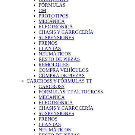
FÓRMULAS
CM
PROTOTIPOS
MECÁNICA
ELECTRÓNICA
CHASIS Y CARROCERÍA
SUSPENSIONES
FRENOS
LLANTAS
NEUMÁTICOS
RESTO DE PIEZAS
REMOLQUES
COMPRA VEHÍCULOS
COMPRA DE PIEZAS
CARCROSS Y FÓRMULAS TT
CARCROSS
FORMULAS TT AUTOCROSS
MECANICA
ELECTRÓNICA
CHASIS Y CARROCERÍA
SUSPENSIONES
FRENOS
LLANTAS
NEUMÁTICOS