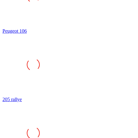
Peugeot 106
205 rallye