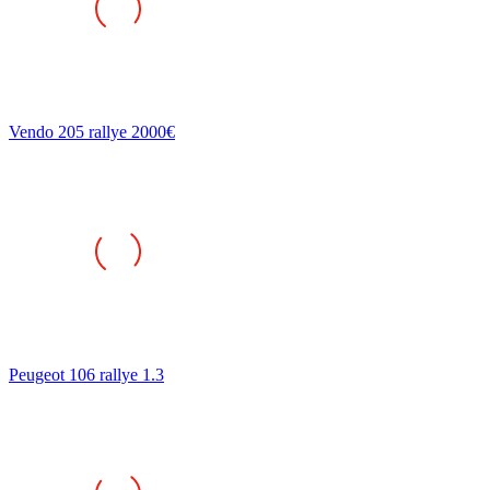
Vendo 205 rallye 2000€
Peugeot 106 rallye 1.3