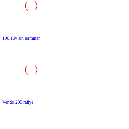
106 16v sin terminar
Vendo 205 rallye