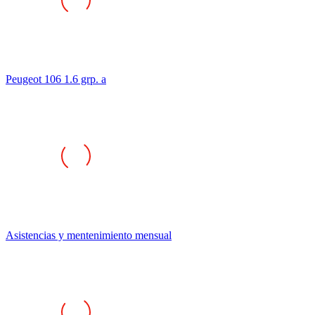
Peugeot 106 1.6 grp. a
Asistencias y mentenimiento mensual