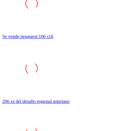
Se vende peugueot 106 s16
206 xs del desafio regional asturiano