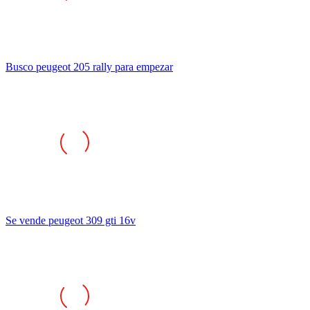
Busco peugeot 205 rally para empezar
Se vende peugeot 309 gti 16v