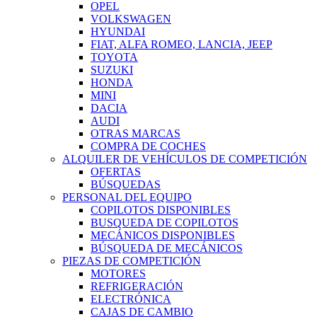
OPEL
VOLKSWAGEN
HYUNDAI
FIAT, ALFA ROMEO, LANCIA, JEEP
TOYOTA
SUZUKI
HONDA
MINI
DACIA
AUDI
OTRAS MARCAS
COMPRA DE COCHES
ALQUILER DE VEHÍCULOS DE COMPETICIÓN
OFERTAS
BÚSQUEDAS
PERSONAL DEL EQUIPO
COPILOTOS DISPONIBLES
BUSQUEDA DE COPILOTOS
MECÁNICOS DISPONIBLES
BÚSQUEDA DE MECÁNICOS
PIEZAS DE COMPETICIÓN
MOTORES
REFRIGERACIÓN
ELECTRÓNICA
CAJAS DE CAMBIO