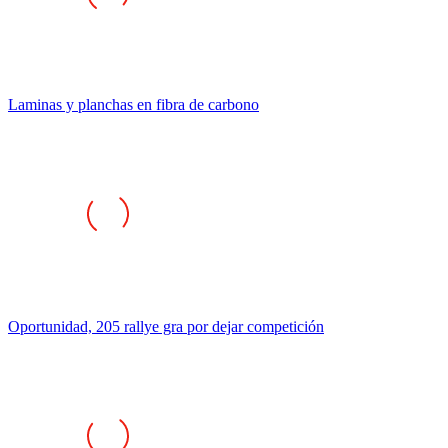
Laminas y planchas en fibra de carbono
Oportunidad, 205 rallye gra por dejar competición