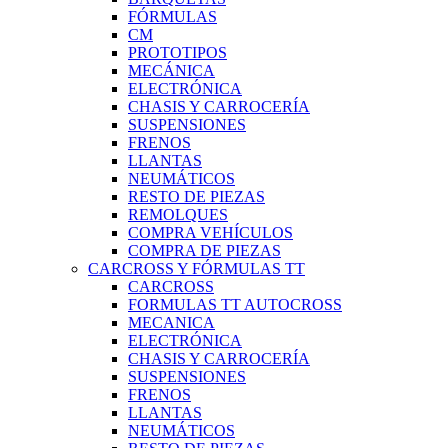
FÓRMULAS
CM
PROTOTIPOS
MECÁNICA
ELECTRÓNICA
CHASIS Y CARROCERÍA
SUSPENSIONES
FRENOS
LLANTAS
NEUMÁTICOS
RESTO DE PIEZAS
REMOLQUES
COMPRA VEHÍCULOS
COMPRA DE PIEZAS
CARCROSS Y FÓRMULAS TT
CARCROSS
FORMULAS TT AUTOCROSS
MECANICA
ELECTRÓNICA
CHASIS Y CARROCERÍA
SUSPENSIONES
FRENOS
LLANTAS
NEUMÁTICOS