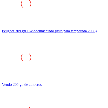
Peugeot 309 gti 16v documentado (listo para temporada 2008)
Vendo 205 gti de autocros