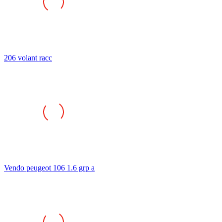
206 volant racc
Vendo peugeot 106 1.6 grp a