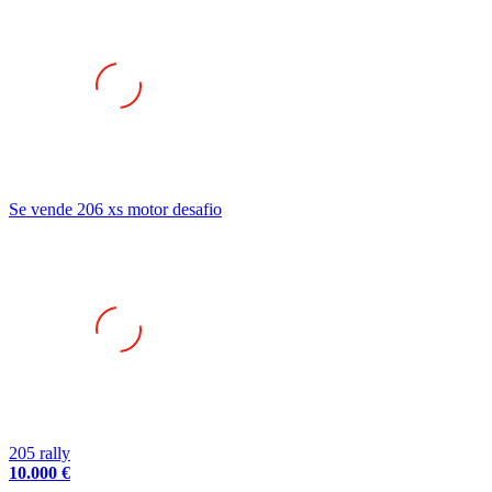
Se vende 206 xs motor desafio
205 rally
10.000 €