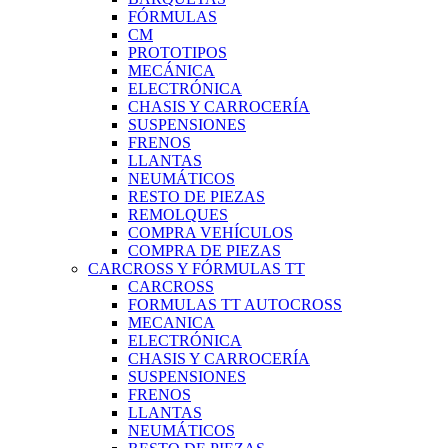
FÓRMULAS
CM
PROTOTIPOS
MECÁNICA
ELECTRÓNICA
CHASIS Y CARROCERÍA
SUSPENSIONES
FRENOS
LLANTAS
NEUMÁTICOS
RESTO DE PIEZAS
REMOLQUES
COMPRA VEHÍCULOS
COMPRA DE PIEZAS
CARCROSS Y FÓRMULAS TT
CARCROSS
FORMULAS TT AUTOCROSS
MECANICA
ELECTRÓNICA
CHASIS Y CARROCERÍA
SUSPENSIONES
FRENOS
LLANTAS
NEUMÁTICOS