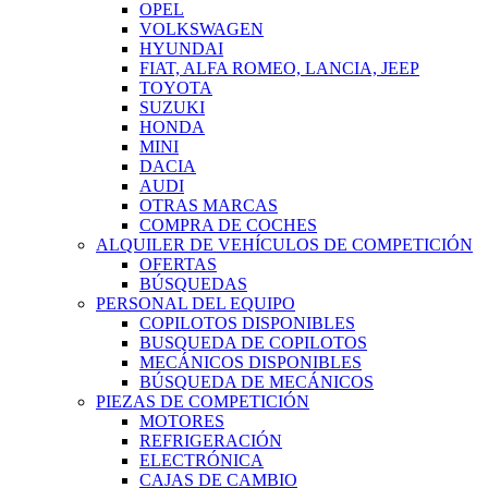
OPEL
VOLKSWAGEN
HYUNDAI
FIAT, ALFA ROMEO, LANCIA, JEEP
TOYOTA
SUZUKI
HONDA
MINI
DACIA
AUDI
OTRAS MARCAS
COMPRA DE COCHES
ALQUILER DE VEHÍCULOS DE COMPETICIÓN
OFERTAS
BÚSQUEDAS
PERSONAL DEL EQUIPO
COPILOTOS DISPONIBLES
BUSQUEDA DE COPILOTOS
MECÁNICOS DISPONIBLES
BÚSQUEDA DE MECÁNICOS
PIEZAS DE COMPETICIÓN
MOTORES
REFRIGERACIÓN
ELECTRÓNICA
CAJAS DE CAMBIO