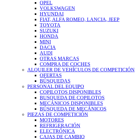
OPEL
VOLKSWAGEN
HYUNDAI
FIAT, ALFA ROMEO, LANCIA, JEEP
TOYOTA
SUZUKI
HONDA
MINI
DACIA
AUDI
OTRAS MARCAS
COMPRA DE COCHES
ALQUILER DE VEHÍCULOS DE COMPETICIÓN
OFERTAS
BÚSQUEDAS
PERSONAL DEL EQUIPO
COPILOTOS DISPONIBLES
BUSQUEDA DE COPILOTOS
MECÁNICOS DISPONIBLES
BÚSQUEDA DE MECÁNICOS
PIEZAS DE COMPETICIÓN
MOTORES
REFRIGERACIÓN
ELECTRÓNICA
CAJAS DE CAMBIO