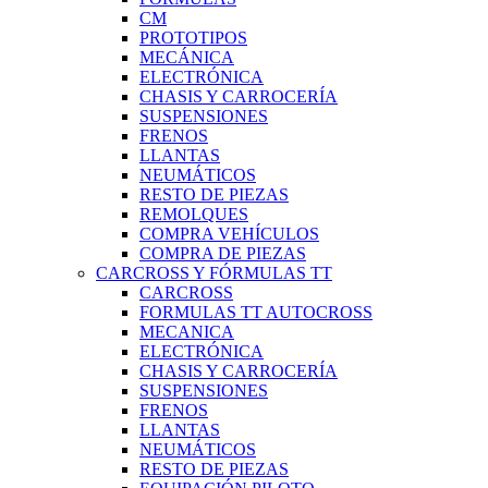
CM
PROTOTIPOS
MECÁNICA
ELECTRÓNICA
CHASIS Y CARROCERÍA
SUSPENSIONES
FRENOS
LLANTAS
NEUMÁTICOS
RESTO DE PIEZAS
REMOLQUES
COMPRA VEHÍCULOS
COMPRA DE PIEZAS
CARCROSS Y FÓRMULAS TT
CARCROSS
FORMULAS TT AUTOCROSS
MECANICA
ELECTRÓNICA
CHASIS Y CARROCERÍA
SUSPENSIONES
FRENOS
LLANTAS
NEUMÁTICOS
RESTO DE PIEZAS