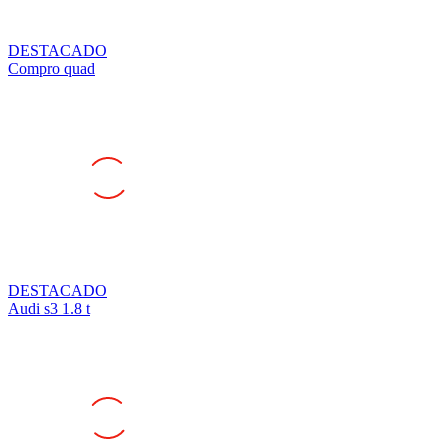
DESTACADO
Compro quad
DESTACADO
Audi s3 1.8 t