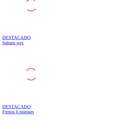
DESTACADO
Subaru wrx
DESTACADO
Frenos 6 pistones