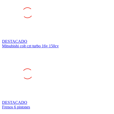
DESTACADO
Mitsubishi colt czt turbo 16v 150cv
DESTACADO
Frenos 6 pistones