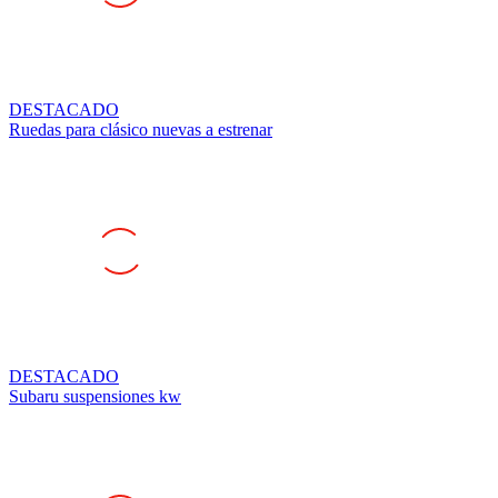
DESTACADO
Ruedas para clásico nuevas a estrenar
DESTACADO
Subaru suspensiones kw