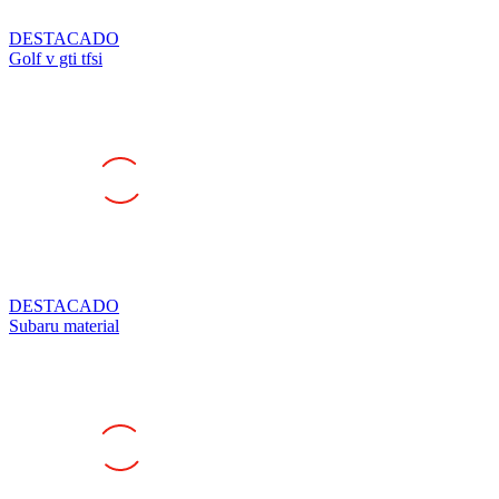
DESTACADO
Golf v gti tfsi
DESTACADO
Subaru material