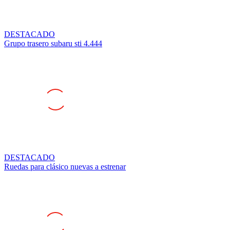
DESTACADO
Grupo trasero subaru sti 4.444
DESTACADO
Ruedas para clásico nuevas a estrenar