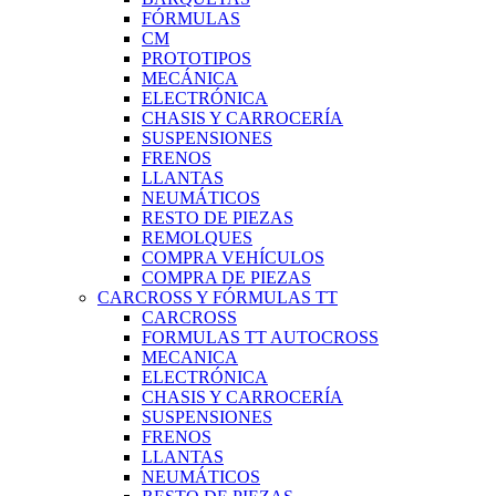
FÓRMULAS
CM
PROTOTIPOS
MECÁNICA
ELECTRÓNICA
CHASIS Y CARROCERÍA
SUSPENSIONES
FRENOS
LLANTAS
NEUMÁTICOS
RESTO DE PIEZAS
REMOLQUES
COMPRA VEHÍCULOS
COMPRA DE PIEZAS
CARCROSS Y FÓRMULAS TT
CARCROSS
FORMULAS TT AUTOCROSS
MECANICA
ELECTRÓNICA
CHASIS Y CARROCERÍA
SUSPENSIONES
FRENOS
LLANTAS
NEUMÁTICOS