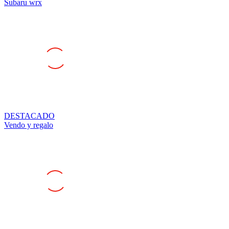
DESTACADO
Vendo y regalo
DESTACADO