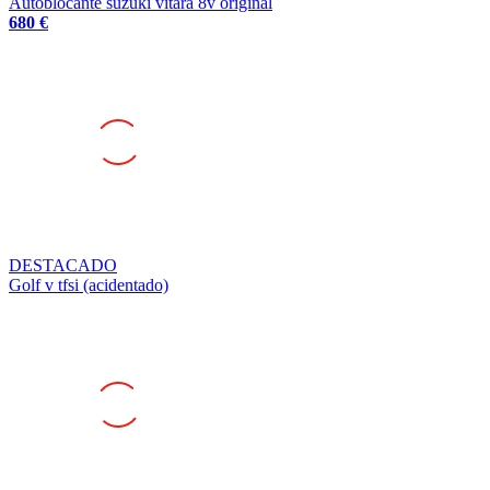
DESTACADO
Golf v tfsi (acidentado)