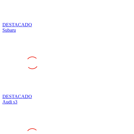
DESTACADO
Subaru
DESTACADO
Audi s3