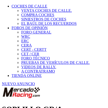
COCHES DE CALLE
VENTA COCHES DE CALLE.
COMPRA COCHES
SINIESTROS DE COCHES
EL BAÚL DE LOS RECUERDOS
FOROS DE OPINIÓN
FORO GENERAL
WRC
ERC
CERA
CERT - CERTT
CET / CER
FORO TÉCNICO
PRUEBAS DE VEHÍCULOS DE CALLE.
VIDEOS DE RALLY.
A CONTRATRAMO
TIENDA ONLINE
NUEVO ANUNCIO
SOPLILLO GR/A