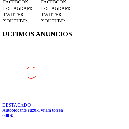
INSTAGRAM
:
INSTAGRAM:
TWITTER
:
TWITTER:
YOUTUBE
:
YOUTUBE:
ÚLTIMOS ANUNCIOS
DESTACADO
Autoblocante suzuki vitara torsen
680 €