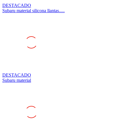
Subaru material silicona llantas.....
DESTACADO
Subaru material