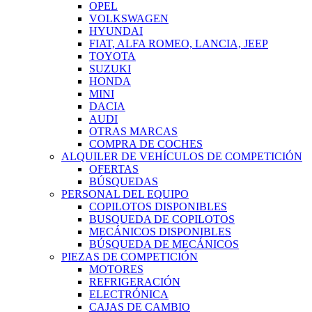
OPEL
VOLKSWAGEN
HYUNDAI
FIAT, ALFA ROMEO, LANCIA, JEEP
TOYOTA
SUZUKI
HONDA
MINI
DACIA
AUDI
OTRAS MARCAS
COMPRA DE COCHES
ALQUILER DE VEHÍCULOS DE COMPETICIÓN
OFERTAS
BÚSQUEDAS
PERSONAL DEL EQUIPO
COPILOTOS DISPONIBLES
BUSQUEDA DE COPILOTOS
MECÁNICOS DISPONIBLES
BÚSQUEDA DE MECÁNICOS
PIEZAS DE COMPETICIÓN
MOTORES
REFRIGERACIÓN
ELECTRÓNICA
CAJAS DE CAMBIO