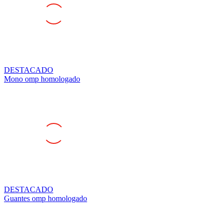
DESTACADO
Mono omp homologado
DESTACADO
Guantes omp homologado