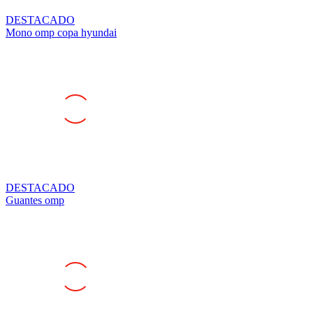
DESTACADO
Mono omp copa hyundai
DESTACADO
Guantes omp