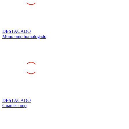
DESTACADO
Mono omp homologado
DESTACADO
Guantes omp