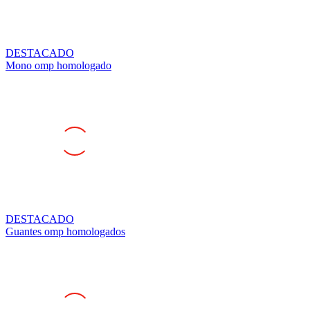
DESTACADO
Mono omp homologado
DESTACADO
Guantes omp homologados