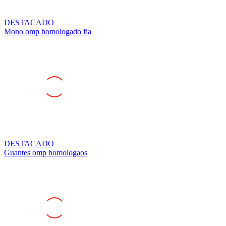
DESTACADO
Mono omp homologado fia
DESTACADO
Guantes omp homologaos