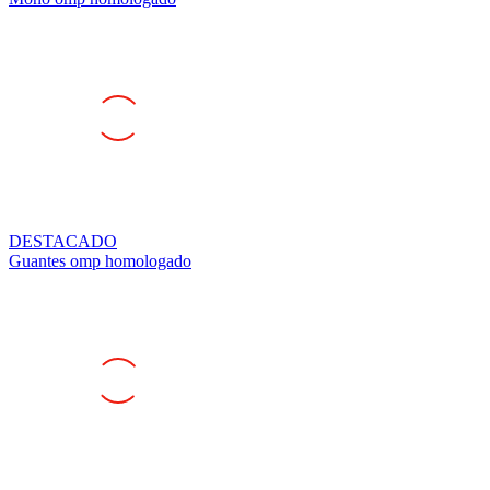
DESTACADO
Guantes omp homologado
DESTACADO