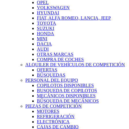
OPEL
VOLKSWAGEN
HYUNDAI
FIAT, ALFA ROMEO, LANCIA, JEEP
TOYOTA
SUZUKI
HONDA
MINI
DACIA
AUDI
OTRAS MARCAS
COMPRA DE COCHES
ALQUILER DE VEHÍCULOS DE COMPETICIÓN
OFERTAS
BÚSQUEDAS
PERSONAL DEL EQUIPO
COPILOTOS DISPONIBLES
BUSQUEDA DE COPILOTOS
MECÁNICOS DISPONIBLES
BÚSQUEDA DE MECÁNICOS
PIEZAS DE COMPETICIÓN
MOTORES
REFRIGERACIÓN
ELECTRÓNICA
CAJAS DE CAMBIO