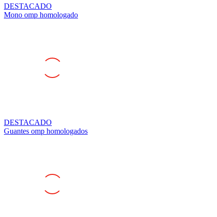
Mono omp homologado
DESTACADO
Guantes omp homologados