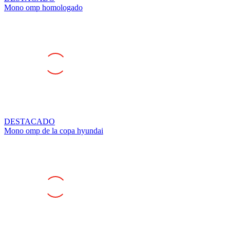
DESTACADO
Mono omp de la copa hyundai