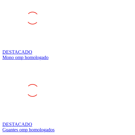
DESTACADO
Mono omp homologado
DESTACADO
Guantes omp homologados