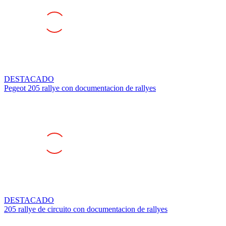
DESTACADO
Pegeot 205 rallye con documentacion de rallyes
DESTACADO
205 rallye de circuito con documentacion de rallyes