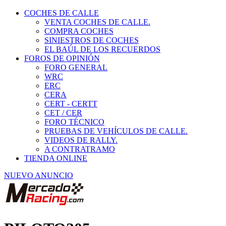
COCHES DE CALLE
VENTA COCHES DE CALLE.
COMPRA COCHES
SINIESTROS DE COCHES
EL BAÚL DE LOS RECUERDOS
FOROS DE OPINIÓN
FORO GENERAL
WRC
ERC
CERA
CERT - CERTT
CET / CER
FORO TÉCNICO
PRUEBAS DE VEHÍCULOS DE CALLE.
VIDEOS DE RALLY.
A CONTRATRAMO
TIENDA ONLINE
NUEVO ANUNCIO
PILOTO205