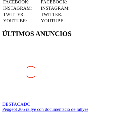
INSTAGRAM
:
INSTAGRAM:
TWITTER
:
TWITTER:
YOUTUBE
:
YOUTUBE:
ÚLTIMOS ANUNCIOS
DESTACADO
Peugeot 205 rallye con documentacio de rallyes