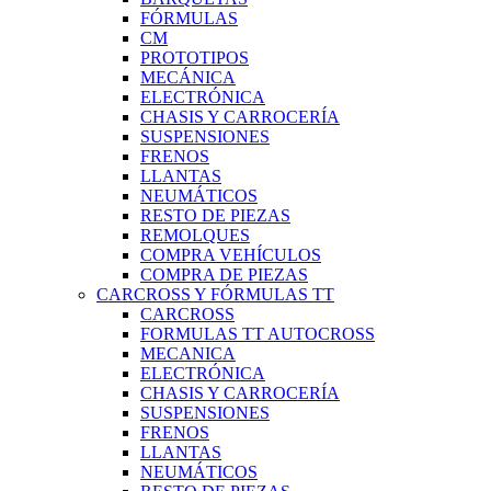
FÓRMULAS
CM
PROTOTIPOS
MECÁNICA
ELECTRÓNICA
CHASIS Y CARROCERÍA
SUSPENSIONES
FRENOS
LLANTAS
NEUMÁTICOS
RESTO DE PIEZAS
REMOLQUES
COMPRA VEHÍCULOS
COMPRA DE PIEZAS
CARCROSS Y FÓRMULAS TT
CARCROSS
FORMULAS TT AUTOCROSS
MECANICA
ELECTRÓNICA
CHASIS Y CARROCERÍA
SUSPENSIONES
FRENOS
LLANTAS
NEUMÁTICOS