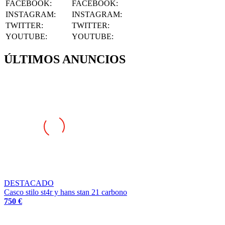
INSTAGRAM
:
INSTAGRAM:
TWITTER
:
TWITTER:
YOUTUBE
:
YOUTUBE:
ÚLTIMOS ANUNCIOS
DESTACADO
Casco stilo st4r y hans stan 21 carbono
750 €