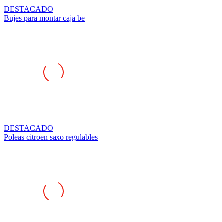
Bujes para montar caja be
DESTACADO
Poleas citroen saxo regulables