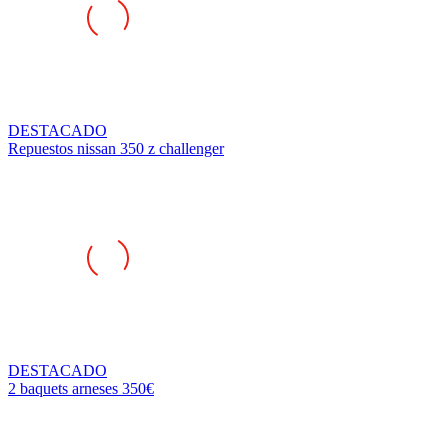
DESTACADO
Repuestos nissan 350 z challenger
DESTACADO
2 baquets arneses 350€