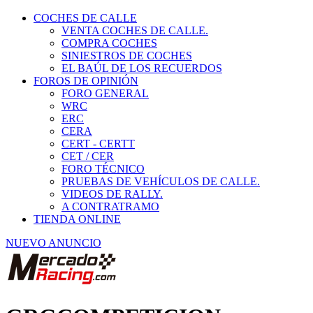
COCHES DE CALLE
VENTA COCHES DE CALLE.
COMPRA COCHES
SINIESTROS DE COCHES
EL BAÚL DE LOS RECUERDOS
FOROS DE OPINIÓN
FORO GENERAL
WRC
ERC
CERA
CERT - CERTT
CET / CER
FORO TÉCNICO
PRUEBAS DE VEHÍCULOS DE CALLE.
VIDEOS DE RALLY.
A CONTRATRAMO
TIENDA ONLINE
NUEVO ANUNCIO
GRGCOMPETICION