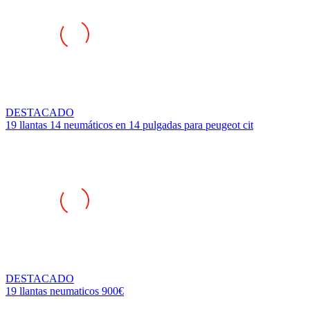
DESTACADO
19 llantas 14 neumáticos en 14 pulgadas para peugeot cit
DESTACADO
19 llantas neumaticos 900€