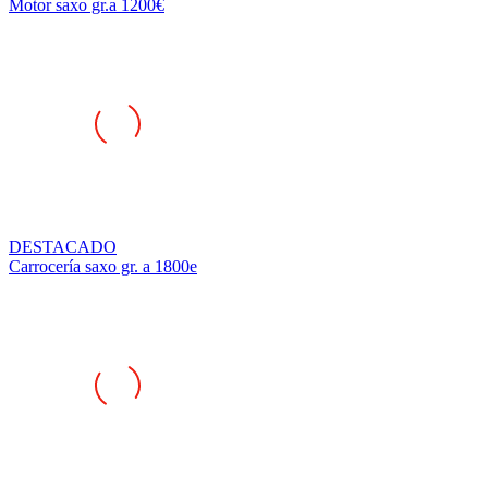
DESTACADO
Carrocería saxo gr. a 1800e
DESTACADO