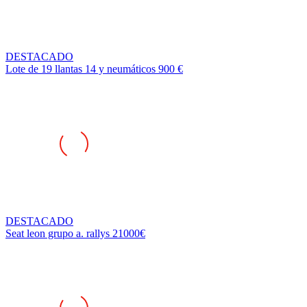
DESTACADO
Lote de 19 llantas 14 y neumáticos 900 €
DESTACADO
Seat leon grupo a. rallys 21000€