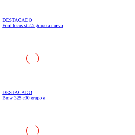
DESTACADO
Ford focus st 2.5 grupo a nuevo
DESTACADO
Bmw 325 e30 grupo a