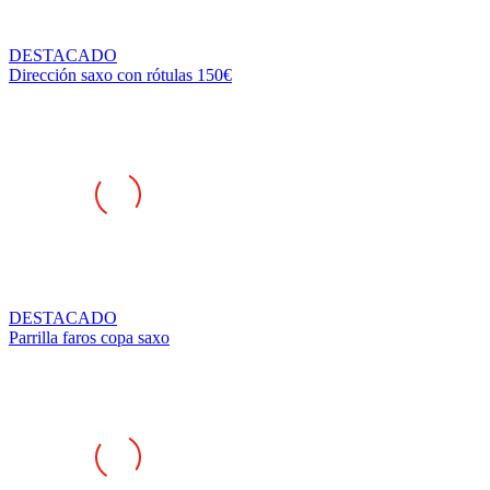
DESTACADO
Dirección saxo con rótulas 150€
DESTACADO
Parrilla faros copa saxo