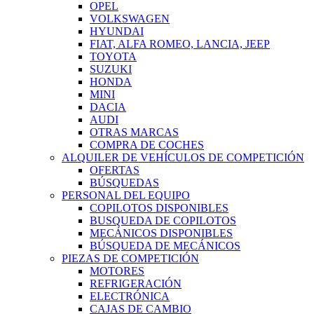
OPEL
VOLKSWAGEN
HYUNDAI
FIAT, ALFA ROMEO, LANCIA, JEEP
TOYOTA
SUZUKI
HONDA
MINI
DACIA
AUDI
OTRAS MARCAS
COMPRA DE COCHES
ALQUILER DE VEHÍCULOS DE COMPETICIÓN
OFERTAS
BÚSQUEDAS
PERSONAL DEL EQUIPO
COPILOTOS DISPONIBLES
BUSQUEDA DE COPILOTOS
MECÁNICOS DISPONIBLES
BÚSQUEDA DE MECÁNICOS
PIEZAS DE COMPETICIÓN
MOTORES
REFRIGERACIÓN
ELECTRÓNICA
CAJAS DE CAMBIO