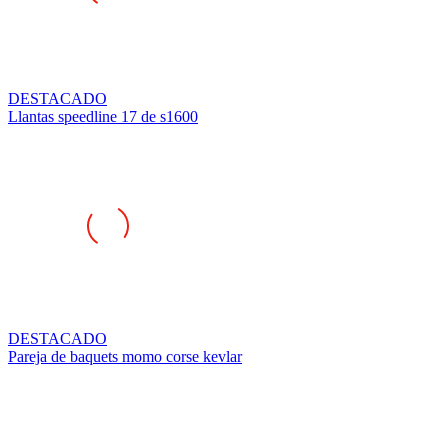
DESTACADO
Llantas speedline 17 de s1600
DESTACADO
Pareja de baquets momo corse kevlar