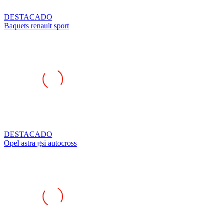
DESTACADO
Baquets renault sport
DESTACADO
Opel astra gsi autocross