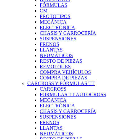
FÓRMULAS
CM
PROTOTIPOS
MECÁNICA
ELECTRÓNICA
CHASIS Y CARROCERÍA
SUSPENSIONES
FRENOS
LLANTAS
NEUMÁTICOS
RESTO DE PIEZAS
REMOLQUES
COMPRA VEHÍCULOS
COMPRA DE PIEZAS
CARCROSS Y FÓRMULAS TT
CARCROSS
FORMULAS TT AUTOCROSS
MECANICA
ELECTRÓNICA
CHASIS Y CARROCERÍA
SUSPENSIONES
FRENOS
LLANTAS
NEUMÁTICOS