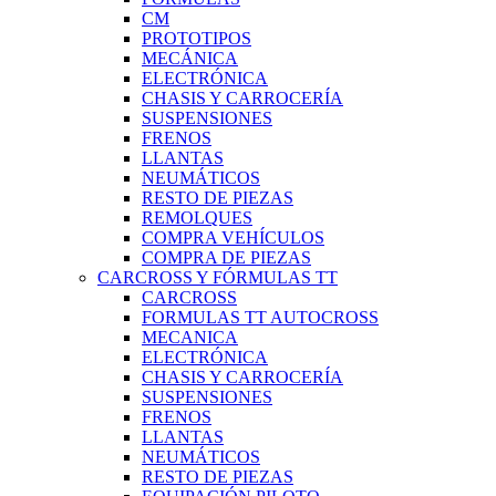
CM
PROTOTIPOS
MECÁNICA
ELECTRÓNICA
CHASIS Y CARROCERÍA
SUSPENSIONES
FRENOS
LLANTAS
NEUMÁTICOS
RESTO DE PIEZAS
REMOLQUES
COMPRA VEHÍCULOS
COMPRA DE PIEZAS
CARCROSS Y FÓRMULAS TT
CARCROSS
FORMULAS TT AUTOCROSS
MECANICA
ELECTRÓNICA
CHASIS Y CARROCERÍA
SUSPENSIONES
FRENOS
LLANTAS
NEUMÁTICOS
RESTO DE PIEZAS