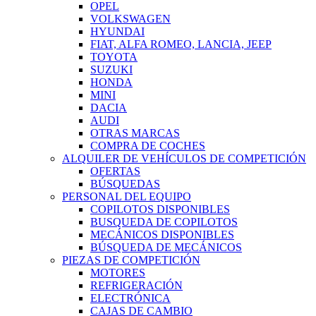
OPEL
VOLKSWAGEN
HYUNDAI
FIAT, ALFA ROMEO, LANCIA, JEEP
TOYOTA
SUZUKI
HONDA
MINI
DACIA
AUDI
OTRAS MARCAS
COMPRA DE COCHES
ALQUILER DE VEHÍCULOS DE COMPETICIÓN
OFERTAS
BÚSQUEDAS
PERSONAL DEL EQUIPO
COPILOTOS DISPONIBLES
BUSQUEDA DE COPILOTOS
MECÁNICOS DISPONIBLES
BÚSQUEDA DE MECÁNICOS
PIEZAS DE COMPETICIÓN
MOTORES
REFRIGERACIÓN
ELECTRÓNICA
CAJAS DE CAMBIO