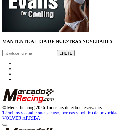
© Mercadoracing 2026 Todos los derechos reservados
Términos y condiciones de uso, normas y política de privacidad.
VOLVER ARRIBA
GRACIAS
POR SUSCRIBIRTE
Pronto comenzarás a recibir nuestras novedades