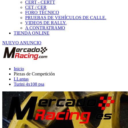
LLantas
Turini 4x108 psa