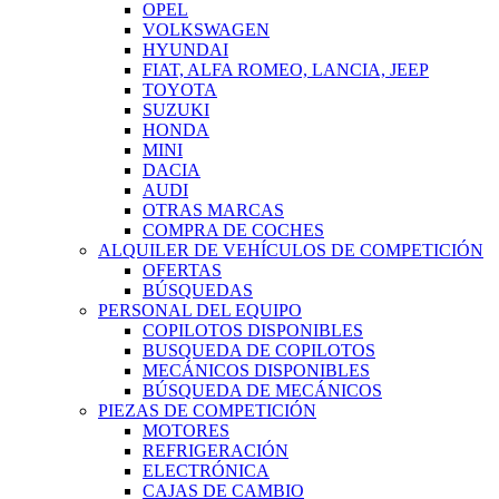
OPEL
VOLKSWAGEN
HYUNDAI
FIAT, ALFA ROMEO, LANCIA, JEEP
TOYOTA
SUZUKI
HONDA
MINI
DACIA
AUDI
OTRAS MARCAS
COMPRA DE COCHES
ALQUILER DE VEHÍCULOS DE COMPETICIÓN
OFERTAS
BÚSQUEDAS
PERSONAL DEL EQUIPO
COPILOTOS DISPONIBLES
BUSQUEDA DE COPILOTOS
MECÁNICOS DISPONIBLES
BÚSQUEDA DE MECÁNICOS
PIEZAS DE COMPETICIÓN
MOTORES
REFRIGERACIÓN
ELECTRÓNICA
CAJAS DE CAMBIO