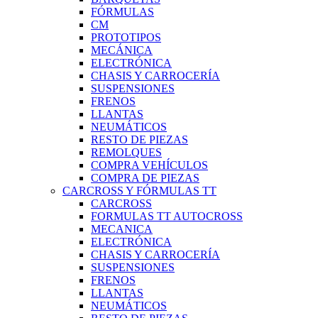
FÓRMULAS
CM
PROTOTIPOS
MECÁNICA
ELECTRÓNICA
CHASIS Y CARROCERÍA
SUSPENSIONES
FRENOS
LLANTAS
NEUMÁTICOS
RESTO DE PIEZAS
REMOLQUES
COMPRA VEHÍCULOS
COMPRA DE PIEZAS
CARCROSS Y FÓRMULAS TT
CARCROSS
FORMULAS TT AUTOCROSS
MECANICA
ELECTRÓNICA
CHASIS Y CARROCERÍA
SUSPENSIONES
FRENOS
LLANTAS
NEUMÁTICOS