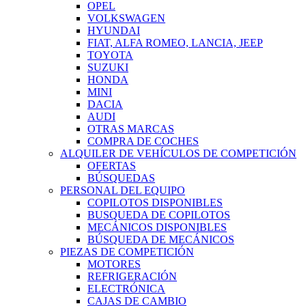
OPEL
VOLKSWAGEN
HYUNDAI
FIAT, ALFA ROMEO, LANCIA, JEEP
TOYOTA
SUZUKI
HONDA
MINI
DACIA
AUDI
OTRAS MARCAS
COMPRA DE COCHES
ALQUILER DE VEHÍCULOS DE COMPETICIÓN
OFERTAS
BÚSQUEDAS
PERSONAL DEL EQUIPO
COPILOTOS DISPONIBLES
BUSQUEDA DE COPILOTOS
MECÁNICOS DISPONIBLES
BÚSQUEDA DE MECÁNICOS
PIEZAS DE COMPETICIÓN
MOTORES
REFRIGERACIÓN
ELECTRÓNICA
CAJAS DE CAMBIO