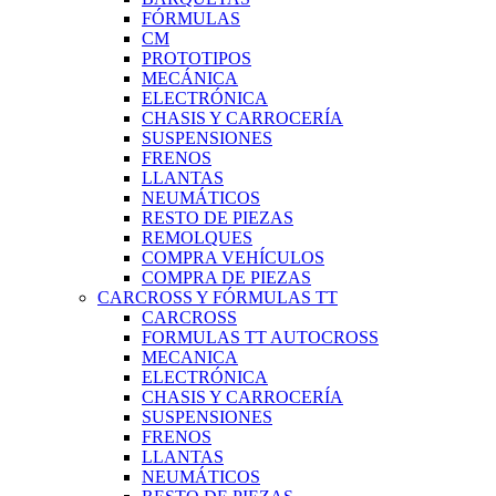
FÓRMULAS
CM
PROTOTIPOS
MECÁNICA
ELECTRÓNICA
CHASIS Y CARROCERÍA
SUSPENSIONES
FRENOS
LLANTAS
NEUMÁTICOS
RESTO DE PIEZAS
REMOLQUES
COMPRA VEHÍCULOS
COMPRA DE PIEZAS
CARCROSS Y FÓRMULAS TT
CARCROSS
FORMULAS TT AUTOCROSS
MECANICA
ELECTRÓNICA
CHASIS Y CARROCERÍA
SUSPENSIONES
FRENOS
LLANTAS
NEUMÁTICOS