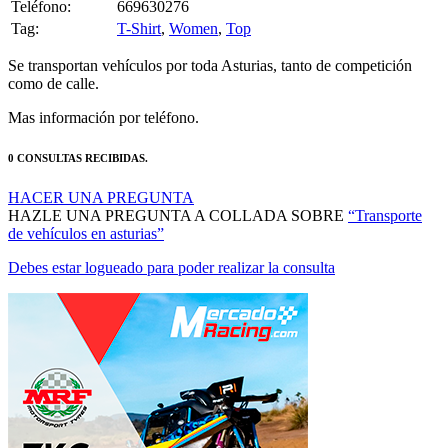
Tag:
T-Shirt
,
Women
,
Top
Se transportan vehículos por toda Asturias, tanto de competición
como de calle.
Mas información por teléfono.
0 CONSULTAS RECIBIDAS.
HACER UNA PREGUNTA
HAZLE UNA PREGUNTA A COLLADA SOBRE
“Transporte
de vehículos en asturias”
Debes estar logueado para poder realizar la consulta