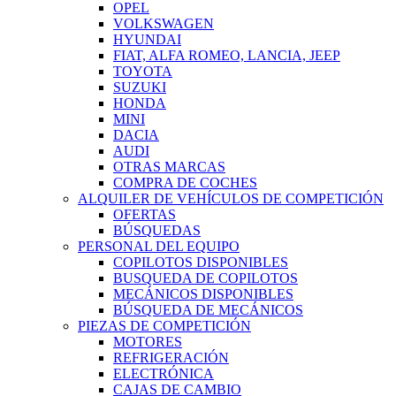
OPEL
VOLKSWAGEN
HYUNDAI
FIAT, ALFA ROMEO, LANCIA, JEEP
TOYOTA
SUZUKI
HONDA
MINI
DACIA
AUDI
OTRAS MARCAS
COMPRA DE COCHES
ALQUILER DE VEHÍCULOS DE COMPETICIÓN
OFERTAS
BÚSQUEDAS
PERSONAL DEL EQUIPO
COPILOTOS DISPONIBLES
BUSQUEDA DE COPILOTOS
MECÁNICOS DISPONIBLES
BÚSQUEDA DE MECÁNICOS
PIEZAS DE COMPETICIÓN
MOTORES
REFRIGERACIÓN
ELECTRÓNICA
CAJAS DE CAMBIO