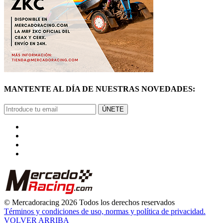
MANTENTE AL DÍA DE NUESTRAS NOVEDADES:
ÚNETE
© Mercadoracing 2026 Todos los derechos reservados
Términos y condiciones de uso, normas y política de privacidad.
VOLVER ARRIBA