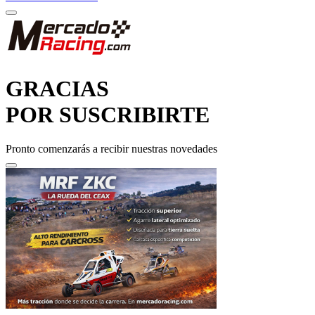
GRACIAS
POR SUSCRIBIRTE
Pronto comenzarás a recibir nuestras novedades