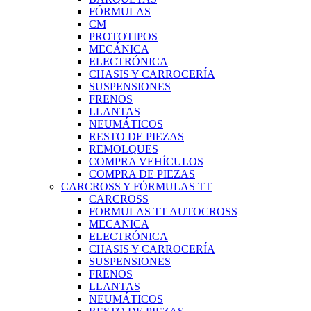
FÓRMULAS
CM
PROTOTIPOS
MECÁNICA
ELECTRÓNICA
CHASIS Y CARROCERÍA
SUSPENSIONES
FRENOS
LLANTAS
NEUMÁTICOS
RESTO DE PIEZAS
REMOLQUES
COMPRA VEHÍCULOS
COMPRA DE PIEZAS
CARCROSS Y FÓRMULAS TT
CARCROSS
FORMULAS TT AUTOCROSS
MECANICA
ELECTRÓNICA
CHASIS Y CARROCERÍA
SUSPENSIONES
FRENOS
LLANTAS
NEUMÁTICOS