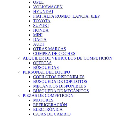
OPEL
VOLKSWAGEN
HYUNDAI
FIAT, ALFA ROMEO, LANCIA, JEEP
TOYOTA
SUZUKI
HONDA
MINI
DACIA
AUDI
OTRAS MARCAS
COMPRA DE COCHES
ALQUILER DE VEHÍCULOS DE COMPETICIÓN
OFERTAS
BÚSQUEDAS
PERSONAL DEL EQUIPO
COPILOTOS DISPONIBLES
BUSQUEDA DE COPILOTOS
MECÁNICOS DISPONIBLES
BÚSQUEDA DE MECÁNICOS
PIEZAS DE COMPETICIÓN
MOTORES
REFRIGERACIÓN
ELECTRÓNICA
CAJAS DE CAMBIO