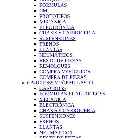
FÓRMULAS
CM
PROTOTIPOS
MECÁNICA
ELECTRÓNICA
CHASIS Y CARROCERÍA
SUSPENSIONES
FRENOS
LLANTAS
NEUMÁTICOS
RESTO DE PIEZAS
REMOLQUES
COMPRA VEHÍCULOS
COMPRA DE PIEZAS
CARCROSS Y FÓRMULAS TT
CARCROSS
FORMULAS TT AUTOCROSS
MECANICA
ELECTRÓNICA
CHASIS Y CARROCERÍA
SUSPENSIONES
FRENOS
LLANTAS
NEUMÁTICOS