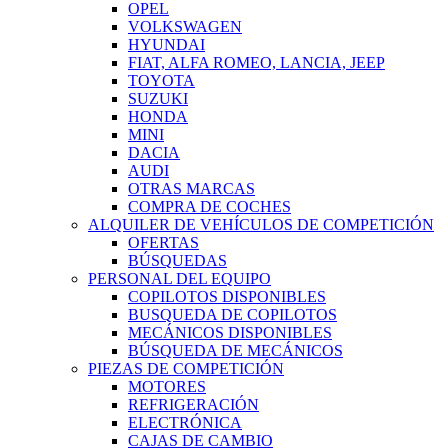
OPEL
VOLKSWAGEN
HYUNDAI
FIAT, ALFA ROMEO, LANCIA, JEEP
TOYOTA
SUZUKI
HONDA
MINI
DACIA
AUDI
OTRAS MARCAS
COMPRA DE COCHES
ALQUILER DE VEHÍCULOS DE COMPETICIÓN
OFERTAS
BÚSQUEDAS
PERSONAL DEL EQUIPO
COPILOTOS DISPONIBLES
BUSQUEDA DE COPILOTOS
MECÁNICOS DISPONIBLES
BÚSQUEDA DE MECÁNICOS
PIEZAS DE COMPETICIÓN
MOTORES
REFRIGERACIÓN
ELECTRÓNICA
CAJAS DE CAMBIO