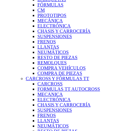
FÓRMULAS
CM
PROTOTIPOS
MECÁNICA
ELECTRÓNICA
CHASIS Y CARROCERÍA
SUSPENSIONES
FRENOS
LLANTAS
NEUMÁTICOS
RESTO DE PIEZAS
REMOLQUES
COMPRA VEHÍCULOS
COMPRA DE PIEZAS
CARCROSS Y FÓRMULAS TT
CARCROSS
FORMULAS TT AUTOCROSS
MECANICA
ELECTRÓNICA
CHASIS Y CARROCERÍA
SUSPENSIONES
FRENOS
LLANTAS
NEUMÁTICOS