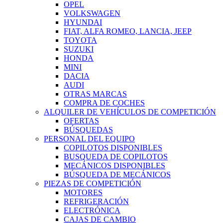
OPEL
VOLKSWAGEN
HYUNDAI
FIAT, ALFA ROMEO, LANCIA, JEEP
TOYOTA
SUZUKI
HONDA
MINI
DACIA
AUDI
OTRAS MARCAS
COMPRA DE COCHES
ALQUILER DE VEHÍCULOS DE COMPETICIÓN
OFERTAS
BÚSQUEDAS
PERSONAL DEL EQUIPO
COPILOTOS DISPONIBLES
BUSQUEDA DE COPILOTOS
MECÁNICOS DISPONIBLES
BÚSQUEDA DE MECÁNICOS
PIEZAS DE COMPETICIÓN
MOTORES
REFRIGERACIÓN
ELECTRÓNICA
CAJAS DE CAMBIO