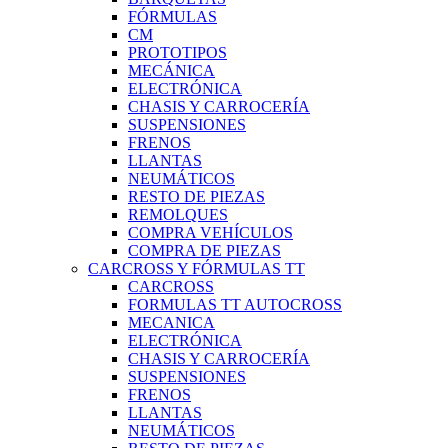
FÓRMULAS
CM
PROTOTIPOS
MECÁNICA
ELECTRÓNICA
CHASIS Y CARROCERÍA
SUSPENSIONES
FRENOS
LLANTAS
NEUMÁTICOS
RESTO DE PIEZAS
REMOLQUES
COMPRA VEHÍCULOS
COMPRA DE PIEZAS
CARCROSS Y FÓRMULAS TT
CARCROSS
FORMULAS TT AUTOCROSS
MECANICA
ELECTRÓNICA
CHASIS Y CARROCERÍA
SUSPENSIONES
FRENOS
LLANTAS
NEUMÁTICOS