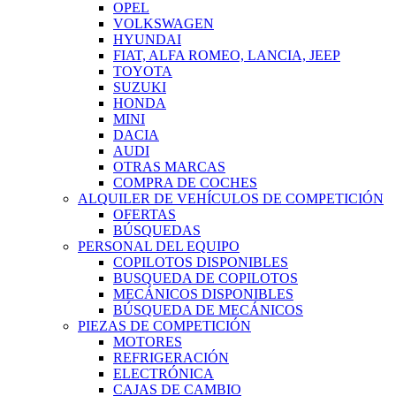
OPEL
VOLKSWAGEN
HYUNDAI
FIAT, ALFA ROMEO, LANCIA, JEEP
TOYOTA
SUZUKI
HONDA
MINI
DACIA
AUDI
OTRAS MARCAS
COMPRA DE COCHES
ALQUILER DE VEHÍCULOS DE COMPETICIÓN
OFERTAS
BÚSQUEDAS
PERSONAL DEL EQUIPO
COPILOTOS DISPONIBLES
BUSQUEDA DE COPILOTOS
MECÁNICOS DISPONIBLES
BÚSQUEDA DE MECÁNICOS
PIEZAS DE COMPETICIÓN
MOTORES
REFRIGERACIÓN
ELECTRÓNICA
CAJAS DE CAMBIO