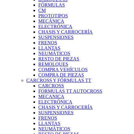
FÓRMULAS
CM
PROTOTIPOS
MECÁNICA
ELECTRÓNICA
CHASIS Y CARROCERÍA
SUSPENSIONES
FRENOS
LLANTAS
NEUMÁTICOS
RESTO DE PIEZAS
REMOLQUES
COMPRA VEHÍCULOS
COMPRA DE PIEZAS
CARCROSS Y FÓRMULAS TT
CARCROSS
FORMULAS TT AUTOCROSS
MECANICA
ELECTRÓNICA
CHASIS Y CARROCERÍA
SUSPENSIONES
FRENOS
LLANTAS
NEUMÁTICOS