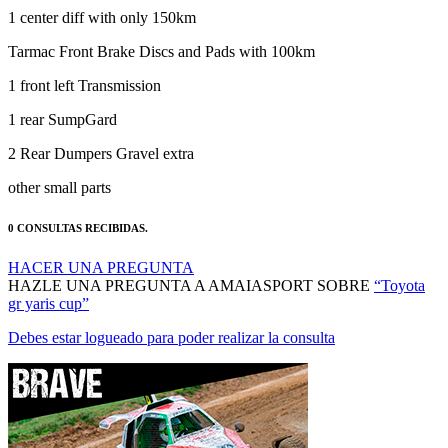
1 center diff with only 150km
Tarmac Front Brake Discs and Pads with 100km
1 front left Transmission
1 rear SumpGard
2 Rear Dumpers Gravel extra
other small parts
0 CONSULTAS RECIBIDAS.
HACER UNA PREGUNTA
HAZLE UNA PREGUNTA A AMAIASPORT SOBRE
“Toyota
gr yaris cup”
Debes estar logueado para poder realizar la consulta