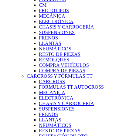
CM
PROTOTIPOS
MECÁNICA
ELECTRÓNICA
CHASIS Y CARROCERÍA
SUSPENSIONES
FRENOS
LLANTAS
NEUMÁTICOS
RESTO DE PIEZAS
REMOLQUES
COMPRA VEHÍCULOS
COMPRA DE PIEZAS
CARCROSS Y FÓRMULAS TT
CARCROSS
FORMULAS TT AUTOCROSS
MECANICA
ELECTRÓNICA
CHASIS Y CARROCERÍA
SUSPENSIONES
FRENOS
LLANTAS
NEUMÁTICOS
RESTO DE PIEZAS