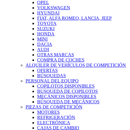
OPEL
VOLKSWAGEN
HYUNDAI
FIAT, ALFA ROMEO, LANCIA, JEEP
TOYOTA
SUZUKI
HONDA
MINI
DACIA
AUDI
OTRAS MARCAS
COMPRA DE COCHES
ALQUILER DE VEHÍCULOS DE COMPETICIÓN
OFERTAS
BÚSQUEDAS
PERSONAL DEL EQUIPO
COPILOTOS DISPONIBLES
BUSQUEDA DE COPILOTOS
MECÁNICOS DISPONIBLES
BÚSQUEDA DE MECÁNICOS
PIEZAS DE COMPETICIÓN
MOTORES
REFRIGERACIÓN
ELECTRÓNICA
CAJAS DE CAMBIO