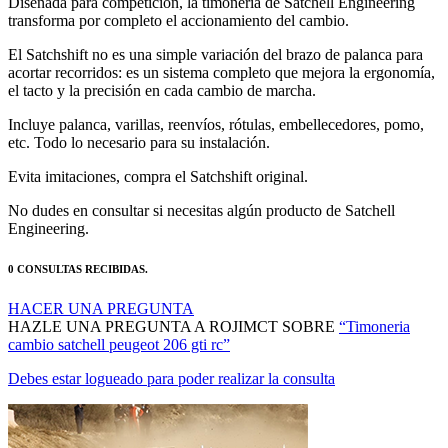
El Satchshift no es una simple variación del brazo de palanca para
acortar recorridos: es un sistema completo que mejora la ergonomía,
el tacto y la precisión en cada cambio de marcha.
Incluye palanca, varillas, reenvíos, rótulas, embellecedores, pomo,
etc. Todo lo necesario para su instalación.
Evita imitaciones, compra el Satchshift original.
No dudes en consultar si necesitas algún producto de Satchell
Engineering.
0 CONSULTAS RECIBIDAS.
HACER UNA PREGUNTA
HAZLE UNA PREGUNTA A ROJIMCT SOBRE
“Timoneria
cambio satchell peugeot 206 gti rc”
Debes estar logueado para poder realizar la consulta