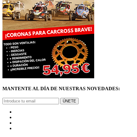
MANTENTE AL DÍA DE NUESTRAS NOVEDADES:
ÚNETE