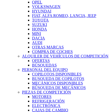
OPEL
VOLKSWAGEN
HYUNDAI
FIAT, ALFA ROMEO, LANCIA, JEEP
TOYOTA
SUZUKI
HONDA
MINI
DACIA
AUDI
OTRAS MARCAS
COMPRA DE COCHES
ALQUILER DE VEHÍCULOS DE COMPETICIÓN
OFERTAS
BÚSQUEDAS
PERSONAL DEL EQUIPO
COPILOTOS DISPONIBLES
BUSQUEDA DE COPILOTOS
MECÁNICOS DISPONIBLES
BÚSQUEDA DE MECÁNICOS
PIEZAS DE COMPETICIÓN
MOTORES
REFRIGERACIÓN
ELECTRÓNICA
CAJAS DE CAMBIO