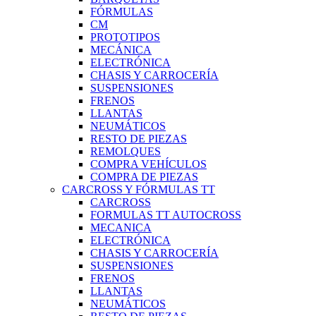
FÓRMULAS
CM
PROTOTIPOS
MECÁNICA
ELECTRÓNICA
CHASIS Y CARROCERÍA
SUSPENSIONES
FRENOS
LLANTAS
NEUMÁTICOS
RESTO DE PIEZAS
REMOLQUES
COMPRA VEHÍCULOS
COMPRA DE PIEZAS
CARCROSS Y FÓRMULAS TT
CARCROSS
FORMULAS TT AUTOCROSS
MECANICA
ELECTRÓNICA
CHASIS Y CARROCERÍA
SUSPENSIONES
FRENOS
LLANTAS
NEUMÁTICOS