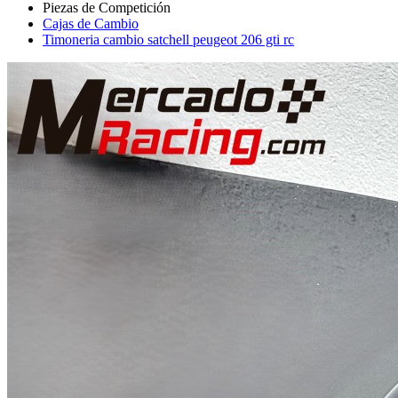
Cajas de Cambio
Timoneria cambio satchell peugeot 206 gti rc