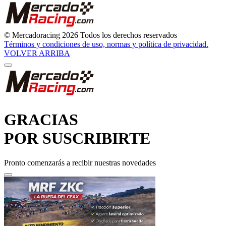
© Mercadoracing 2026 Todos los derechos reservados
Términos y condiciones de uso, normas y política de privacidad.
VOLVER ARRIBA
GRACIAS
POR SUSCRIBIRTE
Pronto comenzarás a recibir nuestras novedades