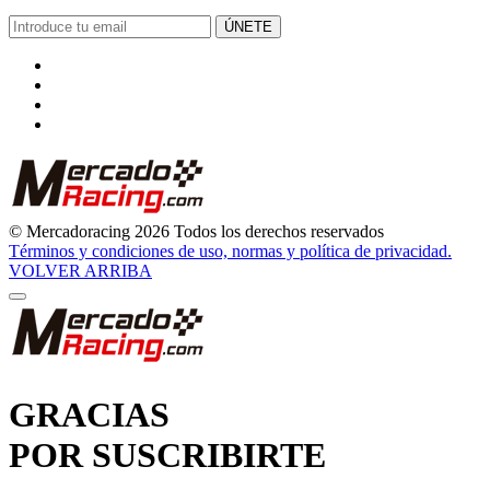
ÚNETE
© Mercadoracing 2026 Todos los derechos reservados
Términos y condiciones de uso, normas y política de privacidad.
VOLVER ARRIBA
GRACIAS
POR SUSCRIBIRTE