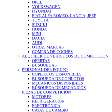
OPEL
VOLKSWAGEN
HYUNDAI
FIAT, ALFA ROMEO, LANCIA, JEEP
TOYOTA
SUZUKI
HONDA
MINI
DACIA
AUDI
OTRAS MARCAS
COMPRA DE COCHES
ALQUILER DE VEHÍCULOS DE COMPETICIÓN
OFERTAS
BÚSQUEDAS
PERSONAL DEL EQUIPO
COPILOTOS DISPONIBLES
BUSQUEDA DE COPILOTOS
MECÁNICOS DISPONIBLES
BÚSQUEDA DE MECÁNICOS
PIEZAS DE COMPETICIÓN
MOTORES
REFRIGERACIÓN
ELECTRÓNICA
CAJAS DE CAMBIO