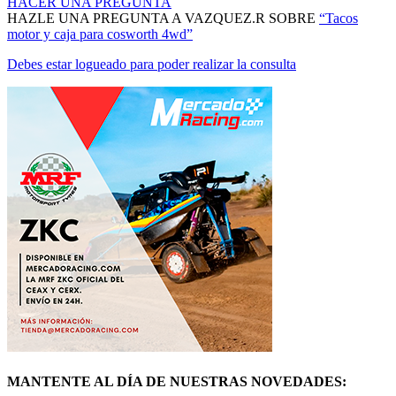
HACER UNA PREGUNTA
HAZLE UNA PREGUNTA A VAZQUEZ.R SOBRE
“Tacos
motor y caja para cosworth 4wd”
Debes estar logueado para poder realizar la consulta
MANTENTE AL DÍA DE NUESTRAS NOVEDADES: