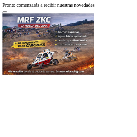
Pronto comenzarás a recibir nuestras novedades