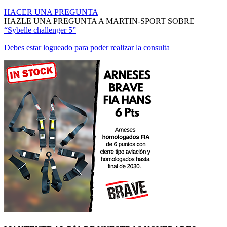
HACER UNA PREGUNTA
HAZLE UNA PREGUNTA A MARTIN-SPORT SOBRE
“Sybelle challenger 5”
Debes estar logueado para poder realizar la consulta