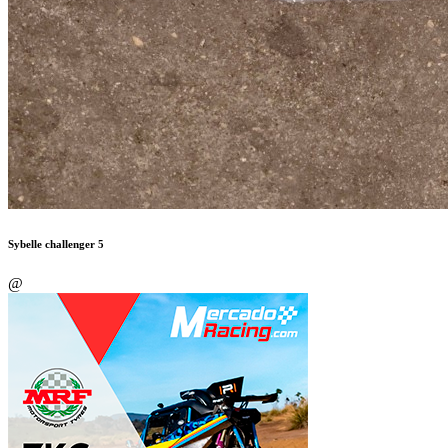
Sybelle challenger 5
@