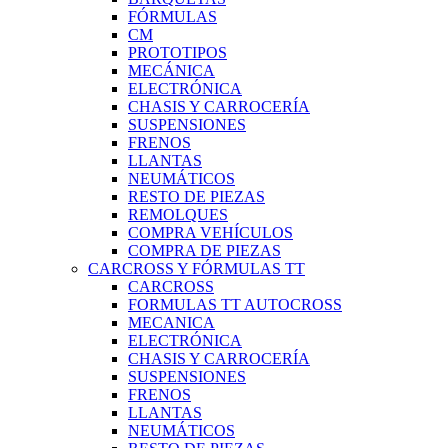
FÓRMULAS
CM
PROTOTIPOS
MECÁNICA
ELECTRÓNICA
CHASIS Y CARROCERÍA
SUSPENSIONES
FRENOS
LLANTAS
NEUMÁTICOS
RESTO DE PIEZAS
REMOLQUES
COMPRA VEHÍCULOS
COMPRA DE PIEZAS
CARCROSS Y FÓRMULAS TT
CARCROSS
FORMULAS TT AUTOCROSS
MECANICA
ELECTRÓNICA
CHASIS Y CARROCERÍA
SUSPENSIONES
FRENOS
LLANTAS
NEUMÁTICOS