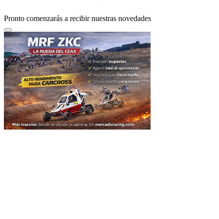
Pronto comenzarás a recibir nuestras novedades