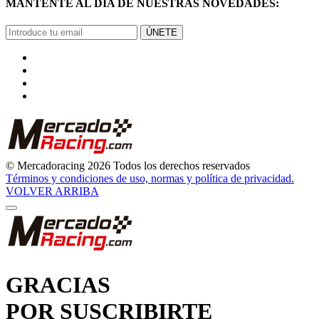
MANTENTE AL DÍA DE NUESTRAS NOVEDADES:
ÚNETE
© Mercadoracing 2026 Todos los derechos reservados
Términos y condiciones de uso, normas y política de privacidad.
VOLVER ARRIBA
GRACIAS
POR SUSCRIBIRTE