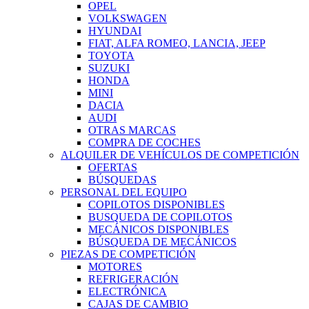
OPEL
VOLKSWAGEN
HYUNDAI
FIAT, ALFA ROMEO, LANCIA, JEEP
TOYOTA
SUZUKI
HONDA
MINI
DACIA
AUDI
OTRAS MARCAS
COMPRA DE COCHES
ALQUILER DE VEHÍCULOS DE COMPETICIÓN
OFERTAS
BÚSQUEDAS
PERSONAL DEL EQUIPO
COPILOTOS DISPONIBLES
BUSQUEDA DE COPILOTOS
MECÁNICOS DISPONIBLES
BÚSQUEDA DE MECÁNICOS
PIEZAS DE COMPETICIÓN
MOTORES
REFRIGERACIÓN
ELECTRÓNICA
CAJAS DE CAMBIO