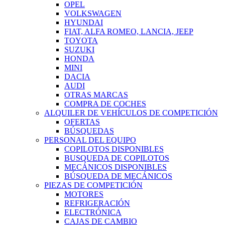
OPEL
VOLKSWAGEN
HYUNDAI
FIAT, ALFA ROMEO, LANCIA, JEEP
TOYOTA
SUZUKI
HONDA
MINI
DACIA
AUDI
OTRAS MARCAS
COMPRA DE COCHES
ALQUILER DE VEHÍCULOS DE COMPETICIÓN
OFERTAS
BÚSQUEDAS
PERSONAL DEL EQUIPO
COPILOTOS DISPONIBLES
BUSQUEDA DE COPILOTOS
MECÁNICOS DISPONIBLES
BÚSQUEDA DE MECÁNICOS
PIEZAS DE COMPETICIÓN
MOTORES
REFRIGERACIÓN
ELECTRÓNICA
CAJAS DE CAMBIO