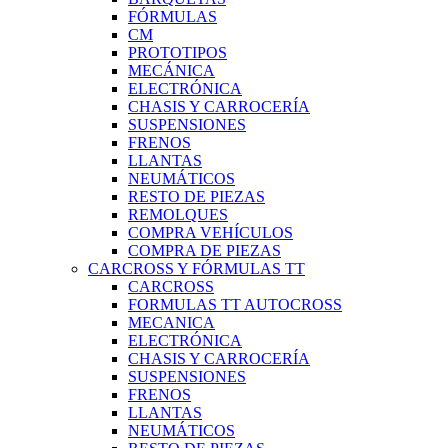
FÓRMULAS
CM
PROTOTIPOS
MECÁNICA
ELECTRÓNICA
CHASIS Y CARROCERÍA
SUSPENSIONES
FRENOS
LLANTAS
NEUMÁTICOS
RESTO DE PIEZAS
REMOLQUES
COMPRA VEHÍCULOS
COMPRA DE PIEZAS
CARCROSS Y FÓRMULAS TT
CARCROSS
FORMULAS TT AUTOCROSS
MECANICA
ELECTRÓNICA
CHASIS Y CARROCERÍA
SUSPENSIONES
FRENOS
LLANTAS
NEUMÁTICOS