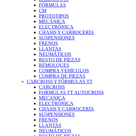
FÓRMULAS
CM
PROTOTIPOS
MECÁNICA
ELECTRÓNICA
CHASIS Y CARROCERÍA
SUSPENSIONES
FRENOS
LLANTAS
NEUMÁTICOS
RESTO DE PIEZAS
REMOLQUES
COMPRA VEHÍCULOS
COMPRA DE PIEZAS
CARCROSS Y FÓRMULAS TT
CARCROSS
FORMULAS TT AUTOCROSS
MECANICA
ELECTRÓNICA
CHASIS Y CARROCERÍA
SUSPENSIONES
FRENOS
LLANTAS
NEUMÁTICOS