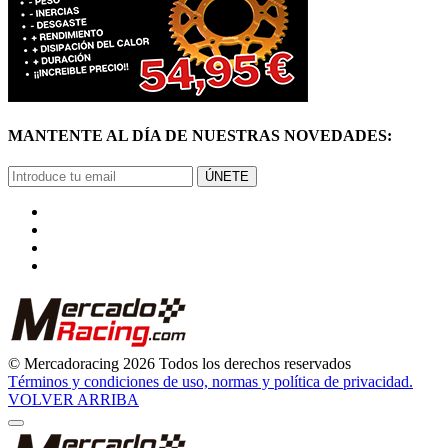
MANTENTE AL DÍA DE NUESTRAS NOVEDADES:
ÚNETE
© Mercadoracing 2026 Todos los derechos reservados
Términos y condiciones de uso, normas y política de privacidad.
VOLVER ARRIBA