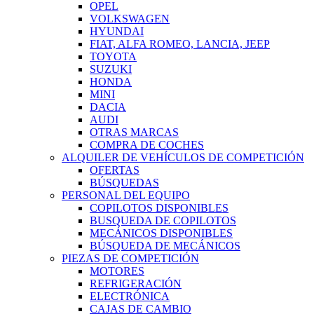
OPEL
VOLKSWAGEN
HYUNDAI
FIAT, ALFA ROMEO, LANCIA, JEEP
TOYOTA
SUZUKI
HONDA
MINI
DACIA
AUDI
OTRAS MARCAS
COMPRA DE COCHES
ALQUILER DE VEHÍCULOS DE COMPETICIÓN
OFERTAS
BÚSQUEDAS
PERSONAL DEL EQUIPO
COPILOTOS DISPONIBLES
BUSQUEDA DE COPILOTOS
MECÁNICOS DISPONIBLES
BÚSQUEDA DE MECÁNICOS
PIEZAS DE COMPETICIÓN
MOTORES
REFRIGERACIÓN
ELECTRÓNICA
CAJAS DE CAMBIO